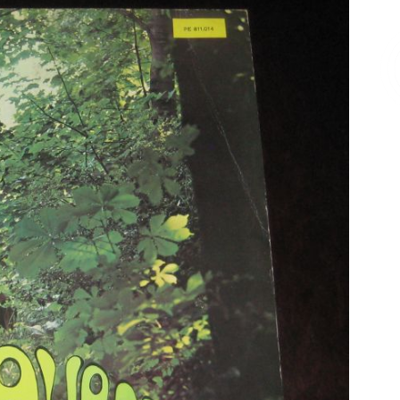
Επικοινωνία