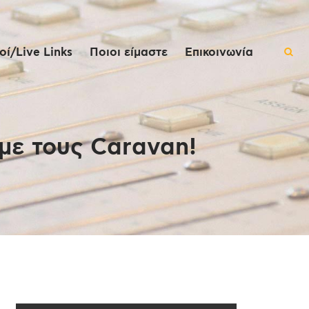
ί/Live Links
Ποιοι είμαστε
Επικοινωνία
 με τους Caravan!