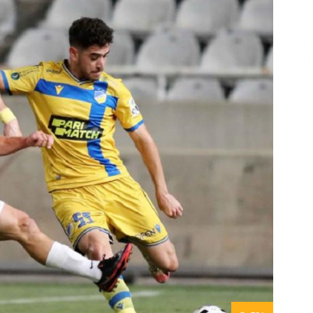
Επικοινωνία