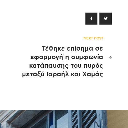
NEXT POST
Τέθηκε επίσημα σε
εφαρμογή η συμφωνία
κατάπαυσης του πυρός
μεταξύ Ισραήλ και Χαμάς