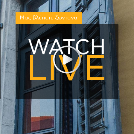
Μας βλέπετε ζωντανά