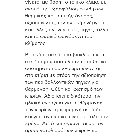
γίνεται με βάση το τοπικό κλίμα, με
σκοπό την εξασφάλιση συνθηκών
θερμικής και οπτικής άνεσης,
αξιοποιώντας την ηλιακή ενέργεια
και άλλες ανανεώσιμες πηγές, αλλά
και τα φυσικά φαινόμενα του
κλίματος.
Βασικά στοιχεία του βιοκλιματικού
σχεδιασμού αποτελούν τα παθητικά
συστήματα που ενσωματώνονται
στα κτίρια με στόχο την αξιοποίηση
των περιβαλλοντικών πηγών για
θέρμανση, ψύξη και φωτισμό των
κτιρίων. Αξιοποιεί ειδικότερα την
ηλιακή ενέργεια για τη θέρμανση
των κτιρίων τη χειμερινή περίοδο
και για τον φυσικό φωτισμό όλο τον
χρόνο. Αυτό επιτυγχάνεται με τον
προσανατολισμό των χώρων και