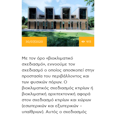
30/07/2020
915
Με τον όρο «βιοκλιματικό
σχεδιασμό», εννοούμε τον
σχεδιασμό ο οποίος αποσκοπεί στην
προστασία του περιβάλλοντος και
των φυσικών πόρων. Ο
βιοκλιματικός σχεδιασμός κτιρίων ή
βιοκλιματική αρχιτεκτονική αφορά
στον σχεδιασμό κτιρίων και χώρων
(εσωτερικών και εξωτερικών –
υπαίθριων). Αυτός ο σχεδιασμός