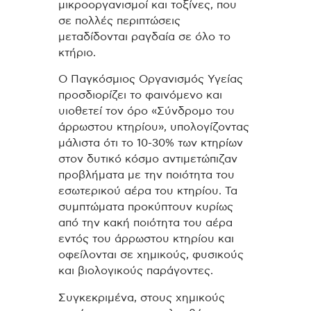
μικροοργανισμοί και τοξίνες, που
σε πολλές περιπτώσεις
μεταδίδονται ραγδαία σε όλο το
κτήριο.
Ο Παγκόσμιος Οργανισμός Υγείας
προσδιορίζει το φαινόμενο και
υιοθετεί τον όρο «Σύνδρομο του
άρρωστου κτηρίου», υπολογίζοντας
μάλιστα ότι το 10-30% των κτηρίων
στον δυτικό κόσμο αντιμετώπιζαν
προβλήματα με την ποιότητα του
εσωτερικού αέρα του κτηρίου. Τα
συμπτώματα προκύπτουν κυρίως
από την κακή ποιότητα του αέρα
εντός του άρρωστου κτηρίου και
οφείλονται σε χημικούς, φυσικούς
και βιολογικούς παράγοντες.
Συγκεκριμένα, στους χημικούς