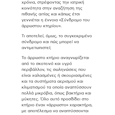
χρόνια, στρέφοντας την ιατρική
κοινότητα στην αναζήτηση της
πιθανής αιτίας και κάπως έτσι
γεννιέται η έννοια «Σύνδρομο του
άρρωστου κτηρίου».
Τι αποτελεί, όμως, το συγκεκριμένο
σύνδρομο και πώς μπορεί να
αντιμετωπιστεί;
Το άρρωστο κτήριο αναγνωρίζεται
από το σκοτεινό και υγρό
περιβάλλον, τις σωληνώσεις που
είναι χαλασμένες ή σκουριασμένες
και τα συστήματα αερισμού και
κλιματισμού τα οποία αναπτύσσουν
πολλά μικρόβια, όπως βακτήρια και
μύκητες. Όλο αυτό προσδίδει στο
κτήριο έναν «άρρωστο» χαρακτήρα,
με αποτέλεσμα να αναπτύσσονται