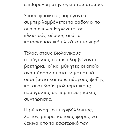
επιβάρυνση στην υγεία του ατόμου.
Στους φυσικούς παράγοντες
συμπεριλαμβάνεται το ραδόνιο, το
οποίο απελευθερώνεται σε
κλειστούς χώρους από τα
κατασκευαστικά υλικά και το νερό.
Τέλος, στους βιολογικούς
παράγοντες συμπεριλαμβάνονται
βακτήρια, ιοί και μύκητες οι οποίοι
αναπτύσσονται στα κλιματιστικά
συστήματα και τους πύργους ψύξης
και αποτελούν μολυσματικούς
παράγοντες σε περίπτωση κακής
συντήρησης.
Η ρύπανση του περιβάλλοντος,
λοιπόν, μπορεί κάποιες φορές να
ξεκινά από το εσωτερικό των