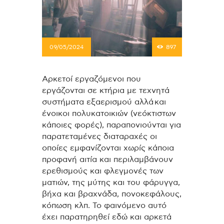
09/05/2024
897
Αρκετοί εργαζόμενοι που
εργάζονται σε κτήρια με τεχνητά
συστήματα εξαερισμού αλλά και
ένοικοι πολυκατοικιών (νεόκτιστων
κάποιες φορές), παραπονιούνται για
παρατεταμένες διαταραχές οι
οποίες εμφανίζονται χωρίς κάποια
προφανή αιτία και περιλαμβάνουν
ερεθισμούς και φλεγμονές των
ματιών, της μύτης και του φάρυγγα,
βήχα και βραχνάδα, πονοκεφάλους,
κόπωση κλπ. Το φαινόμενο αυτό
έχει παρατηρηθεί εδώ και αρκετά