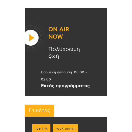
ON AIR
NOW
Πολύχρωμη
ζωή
Επόμενη εκπομπή:
00:00
-
02:00
Εκτός προγράμματος
Ετικέτες
live link
rock σκηνη