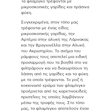
Τα φλαμίγκο τρέφονται με
μικροσκοπικές γαρίδες και πράσινα
φύκη.
Συγκεκριμένα, στον τόπο μας
τρέφονται με ένας είδος
μικροσκοπικής γαρίδας, την
Αρτέμια στην αλυκή της Λάρνακας
και την Βραγχινέλλα στην Αλυκή
του Ακρωτηρίου. Το σχήμα του
ράμφους τους αποτελεί μια ειδική
προσαρμογή που τα βοηθά στο να
φιλτράρουν και να διαχωρίσουν τη
λάσπη από τις γαρίδες και τα φύκη
με τα οποία τρέφονται. Το ροζ ή
κοκκινωπό χρώμα των φλαμίνγκο
προέρχεται από τις καρετινοειδείς
πρωτεΐνες τις οποίες λαμβάνουν
μέσω της τροφής τους. Στο τόπο
μας, τα φλαμίνγκο αποτελούν έναν