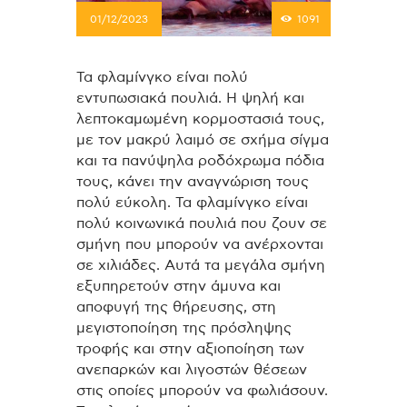
01/12/2023
1091
Τα φλαμίνγκο είναι πολύ
εντυπωσιακά πουλιά. Η ψηλή και
λεπτοκαμωμένη κορμοστασιά τους,
με τον μακρύ λαιμό σε σχήμα σίγμα
και τα πανύψηλα ροδόχρωμα πόδια
τους, κάνει την αναγνώριση τους
πολύ εύκολη. Τα φλαμίνγκο είναι
πολύ κοινωνικά πουλιά που ζουν σε
σμήνη που μπορούν να ανέρχονται
σε χιλιάδες. Αυτά τα μεγάλα σμήνη
εξυπηρετούν στην άμυνα και
αποφυγή της θήρευσης, στη
μεγιστοποίηση της πρόσληψης
τροφής και στην αξιοποίηση των
ανεπαρκών και λιγοστών θέσεων
στις οποίες μπορούν να φωλιάσουν.