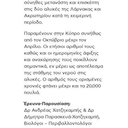
σύνηθες μετανάστη και επισκέπτη
στις δύο αλυκές της Λάρνακας και
Ακρωτηρίου κατά τη χειμερινή
περίοδο.
Παραμένουν στην Κύπρο συνήθως
από τον Οκτώβριο μέχρι τον
Απρίλιο. Οι ετήσιοι αριθμοί τους
καθώς και οι ημερομηνίες άφιξης
και αναχώρησης τους ποικίλλουν
σημαντικά, εν μέρει ως αποτέλεσμα
της στάθμης του νερού στις
αλυκές. Ο αριθμός τους ορισμένες
χρονιές φτάνει μέχρι και τα 20,000
πουλιά.
Έρευνα-Παρουσίαση:
Δρ Ανδρέας Χατζηχαμπής & Δρ
Δήμητρα Παρασκευά-Χατζηχαμπή,
Βιολόγοι – Περιβαλλοντολόγοι