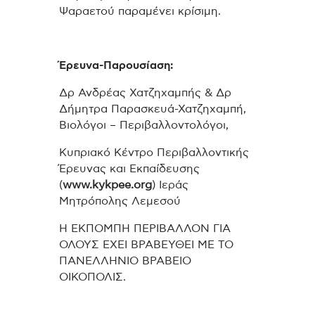
Ψαραετού παραμένει κρίσιμη.
Έρευνα-Παρουσίαση:
Δρ Ανδρέας Χατζηχαμπής & Δρ
Δήμητρα Παρασκευά-Χατζηχαμπή,
Βιολόγοι – Περιβαλλοντολόγοι,
Κυπριακό Κέντρο Περιβαλλοντικής
Έρευνας και Εκπαίδευσης
(
www.kykpee.org
)
Ιεράς
Μητρόπολης Λεμεσού
Η ΕΚΠΟΜΠΗ ΠΕΡΙΒΑΛΛΟΝ ΓΙΑ
ΟΛΟΥΣ ΕΧΕΙ ΒΡΑΒΕΥΘΕΙ ΜΕ ΤΟ
ΠΑΝΕΛΛΗΝΙΟ ΒΡΑΒΕΙΟ
ΟΙΚΟΠΟΛΙΣ.