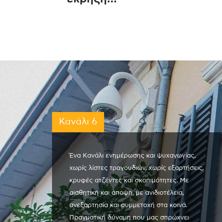
Κανάλι 6
Ένα Κανάλι ενημέρωσης και ψυχαγωγίας,
χωρίς λίστες τραγουδιών, χωρίς εξαρτήσεις,
κρυφές ατζέντες και σκοπιμότητες. Με
αισθητική και άποψη, με ανιδιοτέλεια,
ανεξαρτησία και συμμετοχή στα κοινά.
Πραγματική δύναμη που μας σπρώχνει