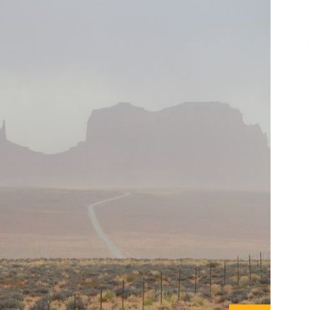
Επικοινωνία