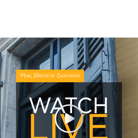
Μας βλέπετε ζωντανά