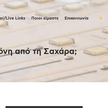
ί/Live Links
Ποιοι είμαστε
Επικοινωνία
όνη από τη Σαχάρα;