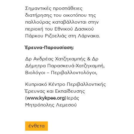
Σημαντικές προσπάθειες
διατήρησης του οικοτόπου της
παλλούρας καταβάλλονται στην
περιοχή του Εθνικού Δασικού
Πάρκου Ριζοελιάς στη Λάρνακα.
Έρευνα-Παρουσίαση:
Δρ Ανδρέας Χατζηχαμπής & Δρ
Δήμητρα Παρασκευά-Χατζηχαμπή,
Βιολόγοι – Περιβαλλοντολόγοι,
Κυπριακό Κέντρο Περιβαλλοντικής
Έρευνας και Εκπαίδευσης
(
www.kykpee.org
) Ιεράς
Μητρόπολης Λεμεσού
ένθετα