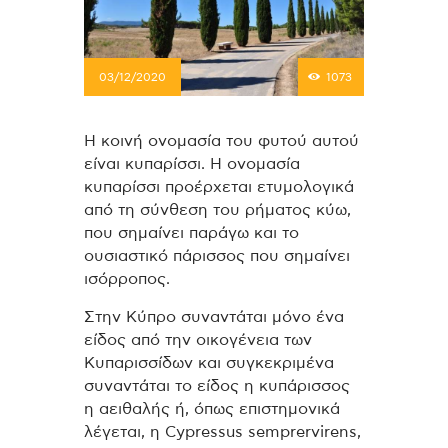
03/12/2020
1073
Η κοινή ονομασία του φυτού αυτού
είναι κυπαρίσσι. Η ονομασία
κυπαρίσσι προέρχεται ετυμολογικά
από τη σύνθεση του ρήματος κύω,
που σημαίνει παράγω και το
ουσιαστικό πάρισσος που σημαίνει
ισόρροπος.
Στην Κύπρο συναντάται μόνο ένα
είδος από την οικογένεια των
Κυπαρισσίδων και συγκεκριμένα
συναντάται το είδος η κυπάρισσος
η αειθαλής ή, όπως επιστημονικά
λέγεται, η Cypressus semprervirens,