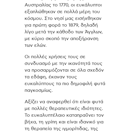
Αυστραλίας το 1770, οι ευκάλυπτοι
εξαπλώθηκαν σε πολλά μέρη του
κόσμου. Στο νησί μας εισήχθηκαν
για πρώτη φορά το 1879, δηλαδή
λίγο μετά την κάθοδο των Άγγλων,
με κύριο σκοπό την αποξήρανση
των ελών.
Οι πολλές χρήσεις τους σε
συνδυασμό με την ικανότητά τους
να προσαρμόζονται σε όλα σχεδόν
τα εδάφη, έκαναν τους
ευκαλύπτους τα πιο δημοφιλή φυτά
παγκοσμίως.
Αξίζει να αναφερθεί ότι είναι φυτά
με πολλές θεραπευτικές ιδιότητες.
Το ευκαλυπτέλαιο καταπραΰνει τον
βήχα, τη γρίπη και είναι ιδανικό για
τη θεραπεία της ιγμορίτιδας, της