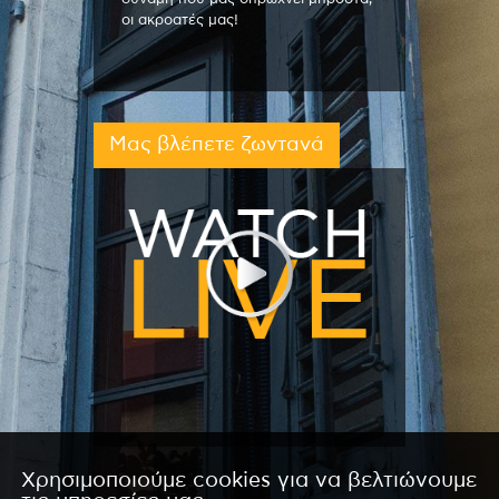
οι ακροατές μας!
Μας βλέπετε ζωντανά
Χρησιμοποιούμε cookies για να βελτιώνουμε