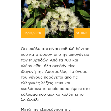
16/04/2020
1073
Οι ευκάλυπτοι είναι αειθαλή δέντρα
που κατατάσσονται στην οικογένεια
των Μυρτιδών. Από τα 700 και
πλέον είδη, όλα σχεδόν είναι
ιθαγενή της Αυστραλίας. Το όνομα
του γένους παράγεται από τις
ελληνικές λέξεις «ευ» και
«καλύπτω» το οποίο παραπέμπει στο
κάλυμμα που αρχικά καλύπτει το
λουλούδι.
Μετά την εξερεύνηση της