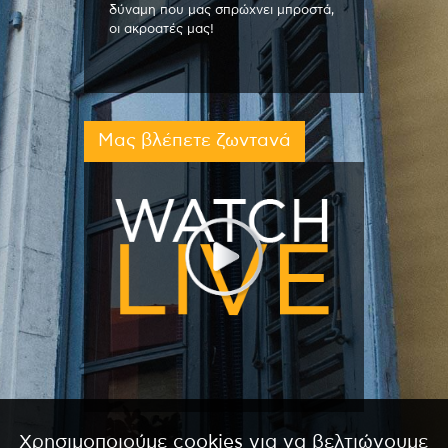
δύναμη που μας σπρώχνει μπροστά,
οι ακροατές μας!
Μας βλέπετε ζωντανά
Χρησιμοποιούμε cookies για να βελτιώνουμε