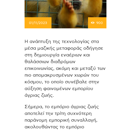
01/11/2023
900
Η ανάπτυξη της τεχνολογίας στα
μέσα μαζικής μεταφοράς οδήγησε
στη δημιουργία εναέριων και
θαλάσσιων διαδρόμων
επικοινωνίας, ακόμη και μεταξύ των
πιο απομακρυσμένων χωρών του
κόσμου, το οποίο συνέβαλε στην
αύξηση φαινομένων εμπορίου
άγριας ζωής.
Σήμερα, το εμπόριο άγριας ζωής
αποτελεί την τρίτη συχνότερη
παράνομη εμπορική συναλλαγή,
ακολουθώντας το εμπόριο