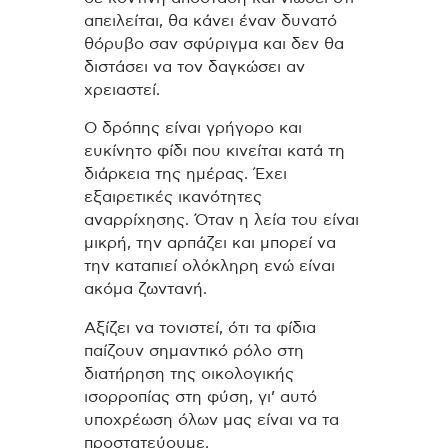
απειλείται, θα κάνει έναν δυνατό
θόρυβο σαν σφύριγμα και δεν θα
διστάσει να τον δαγκώσει αν
χρειαστεί.
Ο δρόπης είναι γρήγορο και
ευκίνητο φίδι που κινείται κατά τη
διάρκεια της ημέρας. Έχει
εξαιρετικές ικανότητες
αναρρίχησης. Όταν η λεία του είναι
μικρή, την αρπάζει και μπορεί να
την καταπιεί ολόκληρη ενώ είναι
ακόμα ζωντανή.
Αξίζει να τονιστεί, ότι τα φίδια
παίζουν σημαντικό ρόλο στη
διατήρηση της οικολογικής
ισορροπίας στη φύση, γι’ αυτό
υποχρέωση όλων μας είναι να τα
προστατεύουμε.