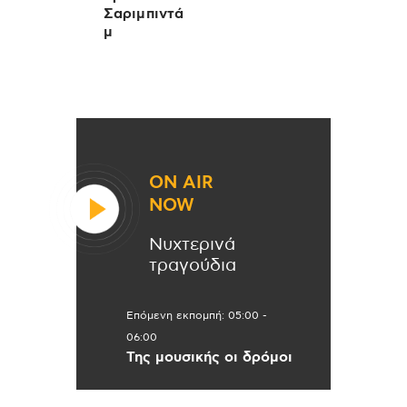
Σαριμπιντά
μ
ON AIR
NOW
Νυχτερινά
τραγούδια
Επόμενη εκπομπή:
05:00
-
06:00
Της μουσικής οι δρόμοι