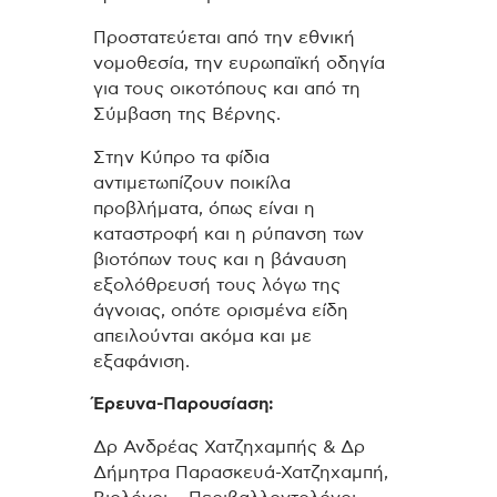
Προστατεύεται από την εθνική
νομοθεσία, την ευρωπαϊκή οδηγία
για τους οικοτόπους και από τη
Σύμβαση της Βέρνης.
Στην Κύπρο τα φίδια
αντιμετωπίζουν ποικίλα
προβλήματα, όπως είναι η
καταστροφή και η ρύπανση των
βιοτόπων τους και η βάναυση
εξολόθρευσή τους λόγω της
άγνοιας, οπότε ορισμένα είδη
απειλούνται ακόμα και με
εξαφάνιση.
Έρευνα-Παρουσίαση:
Δρ Ανδρέας Χατζηχαμπής & Δρ
Δήμητρα Παρασκευά-Χατζηχαμπή,