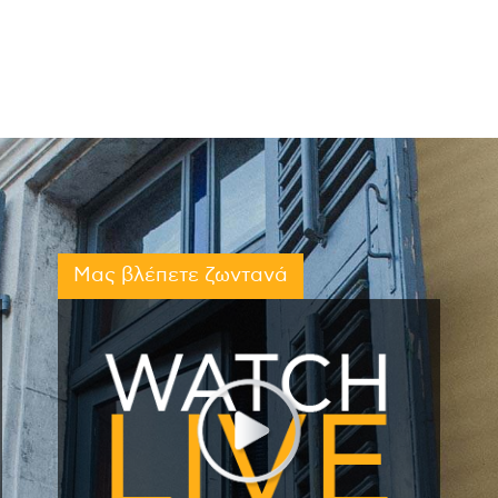
Μας βλέπετε ζωντανά