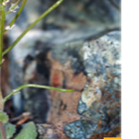
Επικοινωνία