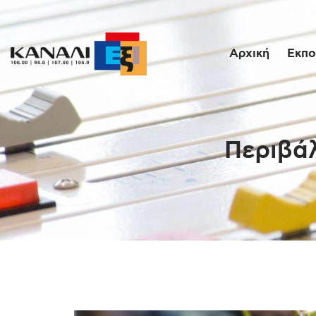
Αρχική
Εκπο
Περιβάλ