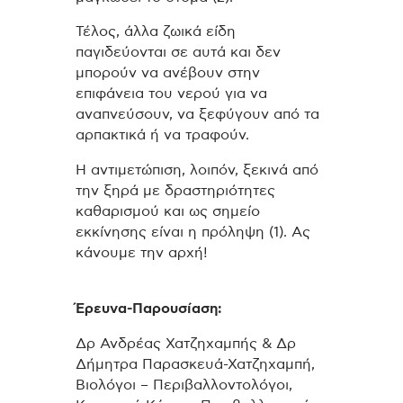
Τέλος, άλλα ζωικά είδη
παγιδεύονται σε αυτά και δεν
μπορούν να ανέβουν στην
επιφάνεια του νερού για να
αναπνεύσουν, να ξεφύγουν από τα
αρπακτικά ή να τραφούν.
Η αντιμετώπιση, λοιπόν, ξεκινά από
την ξηρά με δραστηριότητες
καθαρισμού και ως σημείο
εκκίνησης είναι η πρόληψη (1). Ας
κάνουμε την αρχή!
Έρευνα-Παρουσίαση:
Δρ Ανδρέας Χατζηχαμπής & Δρ
Δήμητρα Παρασκευά-Χατζηχαμπή,
Βιολόγοι – Περιβαλλοντολόγοι,