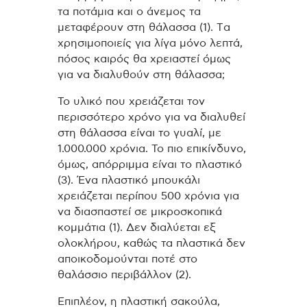
τα ποτάμια και ο άνεμος τα
μεταφέρουν στη θάλασσα (1). Tα
χρησιμοποιείς για λίγα μόνο λεπτά,
πόσος καιρός θα χρειαστεί όμως
για να διαλυθούν στη θάλασσα;
Το υλικό που χρειάζεται τον
περισσότερο χρόνο για να διαλυθεί
στη θάλασσα είναι το γυαλί, με
1.000.000 χρόνια. Το πιο επικίνδυνο,
όμως, απόρριμμα είναι το πλαστικό
(3). Ένα πλαστικό μπουκάλι
χρειάζεται περίπου 500 χρόνια για
να διασπαστεί σε μικροσκοπικά
κομμάτια (1). Δεν διαλύεται εξ
ολοκλήρου, καθώς τα πλαστικά δεν
αποικοδομούνται ποτέ στο
θαλάσσιο περιβάλλον (2).
Επιπλέον, η πλαστική σακούλα,