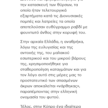
την κατασκευή των θύρσων, τα
οποία ήταν τελετουργικά
εξαρτήματα κατά τις Διονυσιακές
πομπές και λατρείες τα οποία
αποτελούσαν ευθύγραμμο ραβδί με
φουντωτό άνθος στην κορυφή του.
Στην αρχαία Ελλάδα, η αναθρήκα,
λόγω της ευλυγισίας και της
αντοχής της, του μαλακού
εσωτερικού και του μικρού βάρους
της, χρησιμοποιήθηκε για
σταθεροποίηση καταγμάτων και για
τον λόγο αυτό στις μέρες μας το
προστατευτικό των σπασμένων
άκρων αποκαλείται «νάρθηκας»,
παραπέμποντας στην ελληνική
ονομασία του φυτού.
Τέλος, στην Κύπρο ένα ιδιαίτερα