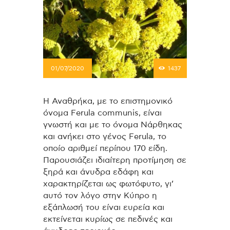
01/07/2020
1437
Η Αναθρήκα, με το επιστημονικό
όνομα Ferula communis, είναι
γνωστή και με το όνομα Νάρθηκας
και ανήκει στο γένος Ferula, το
οποίο αριθμεί περίπου 170 είδη.
Παρουσιάζει ιδιαίτερη προτίμηση σε
ξηρά και άνυδρα εδάφη και
χαρακτηρίζεται ως φωτόφυτο, γι’
αυτό τον λόγο στην Κύπρο η
εξάπλωσή του είναι ευρεία και
εκτείνεται κυρίως σε πεδινές και