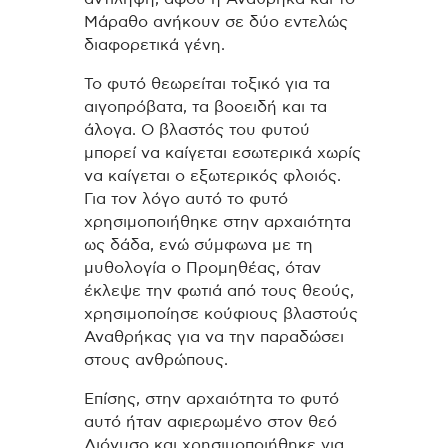
Μάραθο ανήκουν σε δύο εντελώς
διαφορετικά γένη.
Το φυτό θεωρείται τοξικό για τα
αιγοπρόβατα, τα βοοειδή και τα
άλογα. Ο βλαστός του φυτού
μπορεί να καίγεται εσωτερικά χωρίς
να καίγεται ο εξωτερικός φλοιός.
Για τον λόγο αυτό το φυτό
χρησιμοποιήθηκε στην αρχαιότητα
ως δάδα, ενώ σύμφωνα με τη
μυθολογία ο Προμηθέας, όταν
έκλεψε την φωτιά από τους θεούς,
χρησιμοποίησε κούφιους βλαστούς
Αναθρήκας για να την παραδώσει
στους ανθρώπους.
Επίσης, στην αρχαιότητα το φυτό
αυτό ήταν αφιερωμένο στον θεό
Διόνυσο και χρησιμοποιήθηκε για