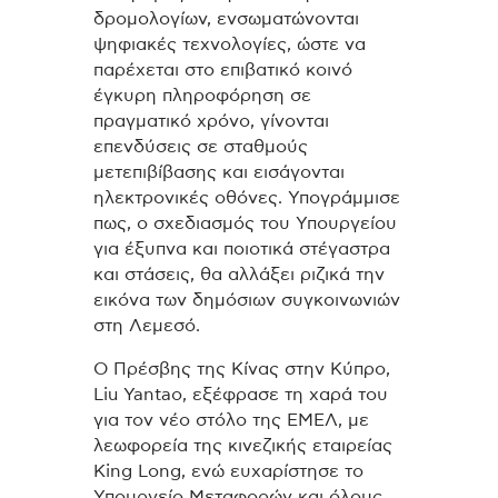
δρομολογίων, ενσωματώνονται
ψηφιακές τεχνολογίες, ώστε να
παρέχεται στο επιβατικό κοινό
έγκυρη πληροφόρηση σε
πραγματικό χρόνο, γίνονται
επενδύσεις σε σταθμούς
μετεπιβίβασης και εισάγονται
ηλεκτρονικές οθόνες. Υπογράμμισε
πως, ο σχεδιασμός του Υπουργείου
για έξυπνα και ποιοτικά στέγαστρα
και στάσεις, θα αλλάξει ριζικά την
εικόνα των δημόσιων συγκοινωνιών
στη Λεμεσό.
Ο Πρέσβης της Κίνας στην Κύπρο,
Liu Yantao, εξέφρασε τη χαρά του
για τον νέο στόλο της ΕΜΕΛ, με
λεωφορεία της κινεζικής εταιρείας
King Long, ενώ ευχαρίστησε το
Υπουργείο Μεταφορών και όλους