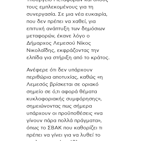
τους εμπλεκομένους για τη
συνεργασία. Σε μια νέα ευκαιρία,
που δεν πρέπει να χαθεί, για
επιτυχή ανάπτυξη των δημόσιων
μεταφορών, έκανε λόγο ο
Δήμαρχος Λεμεσού Νίκος
Νικολαΐδης, εκφράζοντας την
ελπίδα για στήριξη από το κράτος.
Ανέφερε ότι δεν υπάρχουν
περιθώρια αποτυχίας, καθώς «η
Λεμεσός βρίσκεται σε οριακό
σημείο σε ό,τι αφορά θέματα
κυκλοφοριακής συμφόρησης»,
σημειώνοντας πως σήμερα
υπάρχουν οι προϋποθέσεις «να
γίνουν πάρα πολλά πράγματα»,
όπως το ΣΒΑΚ που καθορίζει τι
πρέπει να γίνει για να λυθεί το