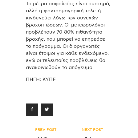
Τα μέτρα ασφαλείας είναι αυστηρά,
αλλά η φαντασμαγορική τελετή
κινδυνεύει λόγω των συνεχών
βροχοπτώσεων. Οι μετεωρολόγοι
προβλέπουν 70-80% πιθανότητα
βροχής, που μπορεί να επηρεάσει
το πρόγραμμα. Οι διοργανωτές
είναι έτοιμοι για κάθε ενδεχόμενο,
ενώ οι τελευταίες προβλέψεις θα
ανακοινωθούν το απόγευμα.
ΠΗΓΗ: ΚΥΠΕ
Πλοήγηση
PREV POST
NEXT POST