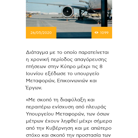
26/05/2020
1099
Διάταγμα με το οποίο παρατείνεται
η χρονική περίοδος απαγόρευσης
πτήσεων στην Κύπρο μέχρι τις 8
Ιουνίου εξέδωσε το υπουργείο
Μεταφορών, Επικοινωνιών και
Έργων.
«Με σκοπό τη διαφύλαξη και
περαιτέρω ενίσχυση από πλευράς
Υπουργείου Μεταφορών, των όσων
μέτρων έχουν ληφθεί μέχρι σήμερα
από την Κυβέρνηση και με απώτερο
στόχο και σκοπό την προστασία των