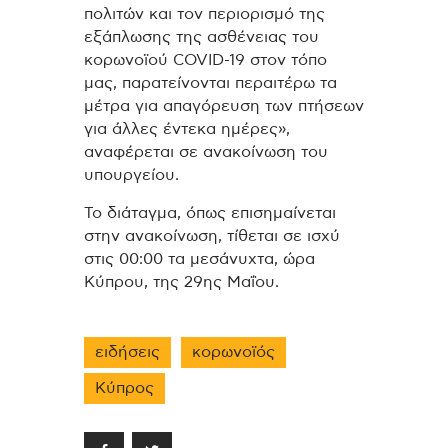
πολιτών και τον περιορισμό της
εξάπλωσης της ασθένειας του
κορωνοϊού COVID-19 στον τόπο
μας, παρατείνονται περαιτέρω τα
μέτρα για απαγόρευση των πτήσεων
για άλλες έντεκα ημέρες»,
αναφέρεται σε ανακοίνωση του
υπουργείου.
Το διάταγμα, όπως επισημαίνεται
στην ανακοίνωση, τίθεται σε ισχύ
στις 00:00 τα μεσάνυχτα, ώρα
Κύπρου, της 29ης Μαΐου.
ειδήσεις
κορωνοϊός
Κύπρος