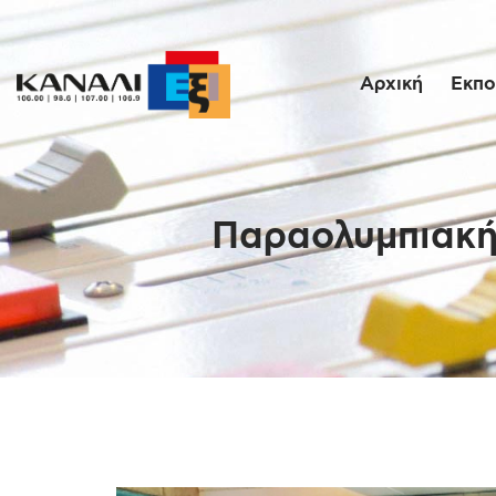
Αρχική
Εκπο
Παραολυμπιακή 