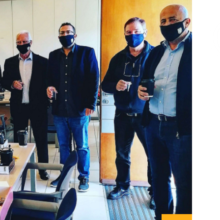
Επικοινωνία