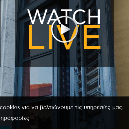
cookies για να βελτιώνουμε τις υπηρεσίες μας.
ληροφορίες