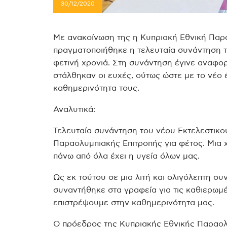
30/12/2020
Με ανακοίνωση της η Κυπριακή Εθνική Παρα
πραγματοποιήθηκε η τελευταία συνάντηση τ
φετινή χρονιά. Στη συνάντηση έγινε αναφορ
στάλθηκαν οι ευχές, ούτως ώστε με το νέο 
καθημερινότητα τους.
Αναλυτικά:
Τελευταία συνάντηση του νέου Εκτελεστικο
Παραολυμπιακής Επιτροπής για φέτος. Μια 
πάνω από όλα έχει η υγεία όλων μας.
Ως εκ τούτου σε μια λιτή και ολιγόλεπτη σ
συναντήθηκε στα γραφεία για τις καθιερωμέ
επιστρέψουμε στην καθημερινότητα μας.
Ο πρόεδρος της Κυπριακής Εθνικής Παραολ