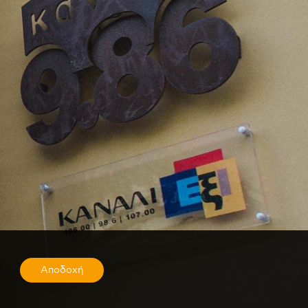
Αποδοχή