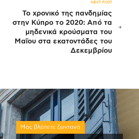
NEXT POST
Το χρονικό της πανδημίας
στην Κύπρο το 2020: Από τα
μηδενικά κρούσματα του
Μαΐου στα εκατοντάδες του
Δεκεμβρίου
Μας βλέπετε ζωντανά