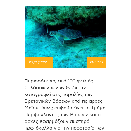
02/07/2025
1270
Περισσότερες από 100 φωλιές
θαλάσσιων χελωνών έχουν
καταγραφεί στις παραλίες των
Βρετανικών Βάσεων από τις αρχές
Μαΐου, όπως επιβεβαιώνει το Τμήμα
Περιβάλλοντος των Βάσεων και οι
αρχές εφαρμόζουν αυστηρά
πρωτόκολλα για την προστασία των