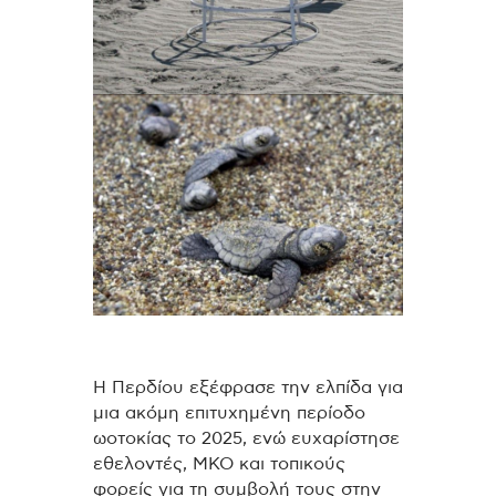
Η Περδίου εξέφρασε την ελπίδα για
μια ακόμη επιτυχημένη περίοδο
ωοτοκίας το 2025, ενώ ευχαρίστησε
εθελοντές, ΜΚΟ και τοπικούς
φορείς για τη συμβολή τους στην