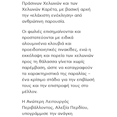
Πράσινων Χελωνών και των
Χελωνών Καρέτα, με βασική αρχή
την «ελάχιστη ενόχληση» από
ανθρώπινη παρουσία.
Οι φωλιές επισημαίνονται και
προστατεύονται με ειδικά
αλουμινένια κλουβιά και
προειδοποιητικές πινακίδες, ενώ η
εκκόλαψη και πορεία των χελωνιών
προς τη θάλασσα γίνεται χωρίς
παρέμβαση, ώστε να καταγραφούν
τα χαρακτηριστικά της παραλίας –
ένα κρίσιμο στάδιο για την επιβίωσή
τους και την επιστροφή τους στο
μέλλον.
Η Ανώτερη Λειτουργός
Περιβάλλοντος, Αλεξία Περδίου,
υπογράμμισε την ανάγκη