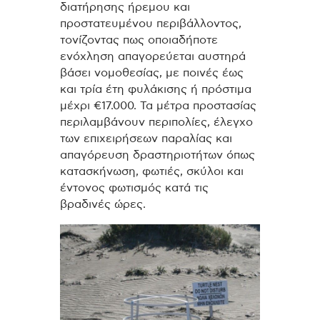
διατήρησης ήρεμου και
προστατευμένου περιβάλλοντος,
τονίζοντας πως οποιαδήποτε
ενόχληση απαγορεύεται αυστηρά
βάσει νομοθεσίας, με ποινές έως
και τρία έτη φυλάκισης ή πρόστιμα
μέχρι €17.000. Τα μέτρα προστασίας
περιλαμβάνουν περιπολίες, έλεγχο
των επιχειρήσεων παραλίας και
απαγόρευση δραστηριοτήτων όπως
κατασκήνωση, φωτιές, σκύλοι και
έντονος φωτισμός κατά τις
βραδινές ώρες.