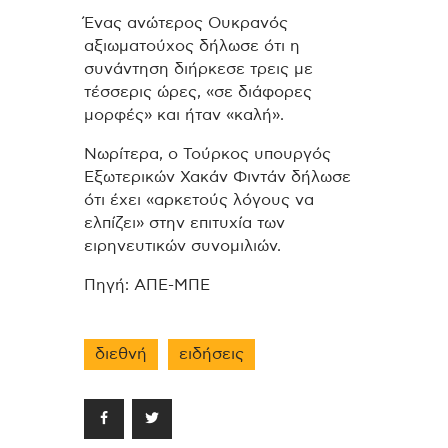
Ένας ανώτερος Ουκρανός
αξιωματούχος δήλωσε ότι η
συνάντηση διήρκεσε τρεις με
τέσσερις ώρες, «σε διάφορες
μορφές» και ήταν «καλή».
Νωρίτερα, ο Τούρκος υπουργός
Εξωτερικών Χακάν Φιντάν δήλωσε
ότι έχει «αρκετούς λόγους να
ελπίζει» στην επιτυχία των
ειρηνευτικών συνομιλιών.
Πηγή: ΑΠΕ-ΜΠΕ
διεθνή
ειδήσεις