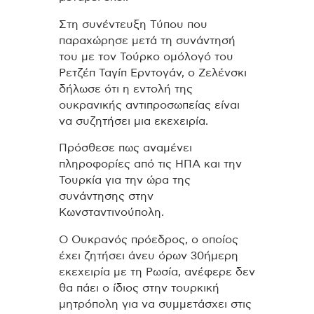
Στη συνέντευξη Τύπου που
παραχώρησε μετά τη συνάντησή
του με τον Τούρκο ομόλογό του
Ρετζέπ Ταγίπ Ερντογάν, ο Ζελένσκι
δήλωσε ότι η εντολή της
ουκρανικής αντιπροσωπείας είναι
να συζητήσει μια εκεχειρία.
Πρόσθεσε πως αναμένει
πληροφορίες από τις ΗΠΑ και την
Τουρκία για την ώρα της
συνάντησης στην
Κωνσταντινούπολη.
Ο Ουκρανός πρόεδρος, ο οποίος
έχει ζητήσει άνευ όρων 30ήμερη
εκεχειρία με τη Ρωσία, ανέφερε δεν
θα πάει ο ίδιος στην τουρκική
μητρόπολη για να συμμετάσχει στις