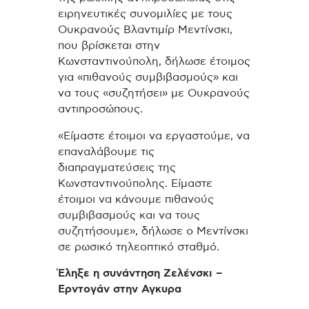
ειρηνευτικές συνομιλίες με τους
Ουκρανούς Βλαντιμίρ Μεντίνσκι,
που βρίσκεται στην
Κωνσταντινούπολη, δήλωσε έτοιμος
για «πιθανούς συμβιβασμούς» και
να τους «συζητήσει» με Ουκρανούς
αντιπροσώπους.
«Είμαστε έτοιμοι να εργαστούμε, να
επαναλάβουμε τις
διαπραγματεύσεις της
Κωνσταντινούπολης. Είμαστε
έτοιμοι να κάνουμε πιθανούς
συμβιβασμούς και να τους
συζητήσουμε», δήλωσε ο Μεντίνσκι
σε ρωσικό τηλεοπτικό σταθμό.
Έληξε η συνάντηση Ζελένσκι –
Ερντογάν στην Αγκυρα