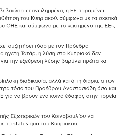
βεβαιώσει επανειλημμένα, η ΕΕ παραμένει
υθέτηση του Κυπριακού, σύμφωνα με τα σχετικά
υ ΟΗΕ και σύμφωνα με το κεκτημένο της ΕΕ»,
χει συζητήσει τόσο με τον Πρόεδρο
ο ηγέτη Τατάρ, η λύση στο Κυπριακό δεν
η για την εξεύρεση λύσης βαρύνει πρώτα και
ερίπλοκη διαδικασία, αλλά κατά τη διάρκεια των
ότητα τόσο του Προέδρου Αναστασιάδη όσο και
Ε για να βρουν ένα κοινό έδαφος στην πορεία
ροπής Εξωτερικών του Κοινοβουλίου να
 το status quo του Κυπριακού.