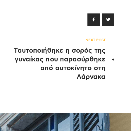
NEXT POST
Ταυτοποιήθηκε η σορός της
γυναίκας που παρασύρθηκε
από αυτοκίνητο στη
Λάρνακα