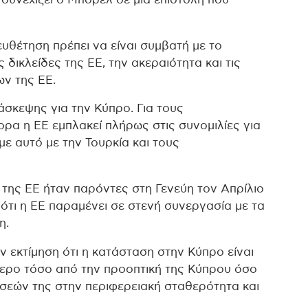
ιευθέτηση πρέπει να είναι συμβατή με το
 δικλείδες της ΕΕ, την ακεραιότητα και τις
ν της ΕΕ.
άσκεψης για την Κύπρο. Για τους
α η ΕΕ εμπλακεί πλήρως στις συνομιλίες για
με αυτό με την Τουρκία και τους
ι της ΕΕ ήταν παρόντες στη Γενεύη τον Απρίλιο
 ότι η ΕΕ παραμένει σε στενή συνεργασία με τα
η.
ην εκτίμηση ότι η κατάσταση στην Κύπρο είναι
ότερο τόσο από την προοπτική της Κύπρου όσο
ώσεών της στην περιφερειακή σταθερότητα και