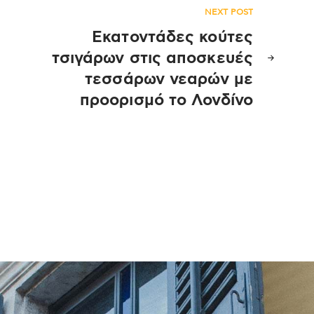
NEXT POST
Εκατοντάδες κούτες
τσιγάρων στις αποσκευές
τεσσάρων νεαρών με
προορισμό το Λονδίνο