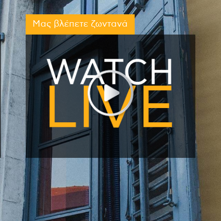
Μας βλέπετε ζωντανά