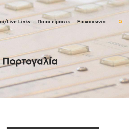
ί/Live Links
Ποιοι είμαστε
Επικοινωνία
 Πορτογαλία