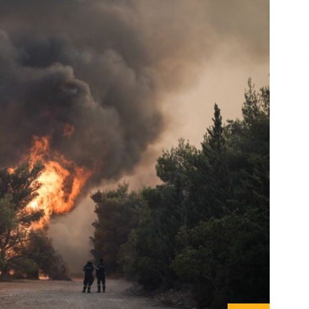
Επικοινωνία