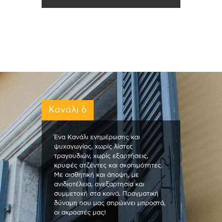
Κανάλι 6
Ένα Κανάλι ενημέρωσης και
ψυχαγωγίας, χωρίς λίστες
τραγουδιών, χωρίς εξαρτήσεις,
κρυφές ατζέντες και σκοπιμότητες.
Με αισθητική και άποψη, με
ανιδιοτέλεια, ανεξαρτησία και
συμμετοχή στα κοινά. Πραγματική
δύναμη που μας σπρώχνει μπροστά,
οι ακροατές μας!