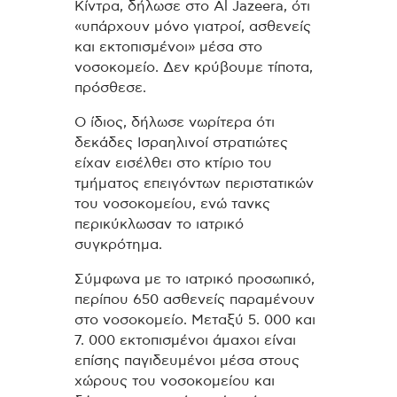
Κίντρα, δήλωσε στο Al Jazeera, ότι
«υπάρχουν μόνο γιατροί, ασθενείς
και εκτοπισμένοι» μέσα στο
νοσοκομείο. Δεν κρύβουμε τίποτα,
πρόσθεσε.
Ο ίδιος, δήλωσε νωρίτερα ότι
δεκάδες Ισραηλινοί στρατιώτες
είχαν εισέλθει στο κτίριο του
τμήματος επειγόντων περιστατικών
του νοσοκομείου, ενώ τανκς
περικύκλωσαν το ιατρικό
συγκρότημα.
Σύμφωνα με το ιατρικό προσωπικό,
περίπου 650 ασθενείς παραμένουν
στο νοσοκομείο. Μεταξύ 5. 000 και
7. 000 εκτοπισμένοι άμαχοι είναι
επίσης παγιδευμένοι μέσα στους
χώρους του νοσοκομείου και