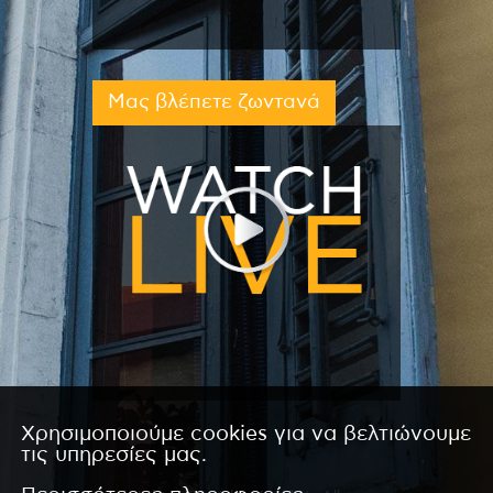
Μας βλέπετε ζωντανά
Χρησιμοποιούμε cookies για να βελτιώνουμε
τις υπηρεσίες μας.