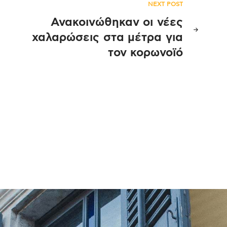
NEXT POST
Ανακοινώθηκαν οι νέες
χαλαρώσεις στα μέτρα για
τον κορωνοϊό