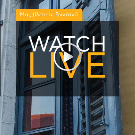
Μας βλέπετε ζωντανά