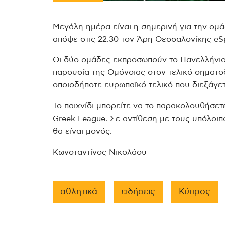
Μεγάλη ημέρα είναι η σημερινή για την ομά
απόψε στις 22.30 τον Άρη Θεσσαλονίκης eSp
Οι δύο ομάδες εκπροσωπούν το Πανελλήνιο
παρουσία της Ομόνοιας στον τελικό σηματο
οποιοδήποτε ευρωπαϊκό τελικό που διεξάγετ
Το παιχνίδι μπορείτε να το παρακολουθήσετε
Greek League. Σε αντίθεση με τους υπόλοι
θα είναι μονός.
Κωνσταντίνος Νικολάου
αθλητικά
ειδήσεις
Κύπρος