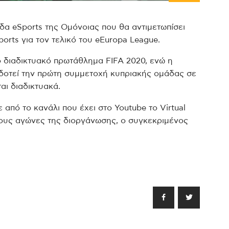
δα eSports της Ομόνοιας που θα αντιμετωπίσει
orts για τον τελικό του eEuropa League.
 διαδικτυακό πρωτάθλημα FIFA 2020, ενώ η
δοτεί την πρώτη συμμετοχή κυπριακής ομάδας σε
αι διαδικτυακά.
 από το κανάλι που έχει στο Youtube το Virtual
πους αγώνες της διοργάνωσης, ο συγκεκριμένος