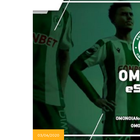
03/06/2020