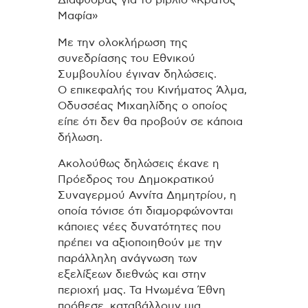
Μαφία»
Με την ολοκλήρωση της
συνεδρίασης του Εθνικού
Συμβουλίου έγιναν δηλώσεις.
Ο επικεφαλής του Κινήματος Άλμα,
Οδυσσέας Μιχαηλίδης ο οποίος
είπε ότι δεν θα προβούν σε κάποια
δήλωση.
Ακολούθως δηλώσεις έκανε η
Πρόεδρος του Δημοκρατικού
Συναγερμού Αννίτα Δημητρίου, η
οποία τόνισε ότι διαμορφώνονται
κάποιες νέες δυνατότητες που
πρέπει να αξιοποιηθούν με την
παράλληλη ανάγνωση των
εξελίξεων διεθνώς και στην
περιοχή μας.
Τα Ηνωμένα Έθνη
πρόθεσε, καταβάλλουν μια