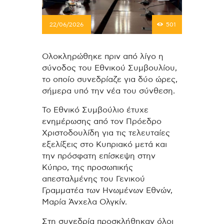
22/06/2026
501
Ολοκληρώθηκε πριν από λίγο η
σύνοδος του Εθνικού Συμβουλίου,
το οποίο συνεδρίαζε για δύο ώρες,
σήμερα υπό την νέα του σύνθεση.
Το Εθνικό Συμβούλιο έτυχε
ενημέρωσης από τον Πρόεδρο
Χριστοδουλίδη για τις τελευταίες
εξελίξεις στο Κυπριακό μετά και
την πρόσφατη επίσκεψη στην
Κύπρο, της προσωπικής
απεσταλμένης του Γενικού
Γραμματέα των Ηνωμένων Εθνών,
Μαρία Άνχελα Ολγκίν.
Στη συνεδρία προσκλήθηκαν όλοι