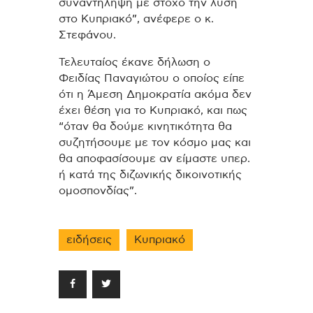
συναντήληψη με στόχο την λύση
στο Κυπριακό”, ανέφερε ο κ.
Στεφάνου.
Τελευταίος έκανε δήλωση ο
Φειδίας Παναγιώτου ο οποίος είπε
ότι η Άμεση Δημοκρατία ακόμα δεν
έχει θέση για το Κυπριακό, και πως
“όταν θα δούμε κινητικότητα θα
συζητήσουμε με τον κόσμο μας και
θα αποφασίσουμε αν είμαστε υπερ.
ή κατά της διζωνικής δικοινοτικής
ομοσπονδίας”.
ειδήσεις
Κυπριακό