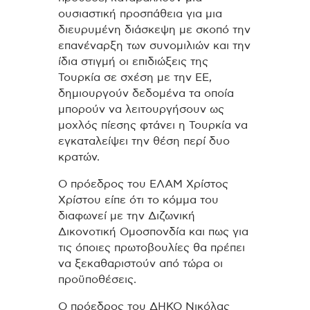
ουσιαστική προσπάθεια για μια
διευρυμένη διάσκεψη με σκοπό την
επανέναρξη των συνομιλιών και την
ίδια στιγμή οι επιδιώξεις της
Τουρκία σε σχέση με την ΕΕ,
δημιουργούν δεδομένα τα οποία
μπορούν να λειτουργήσουν ως
μοχλός πίεσης φτάνει η Τουρκία να
εγκαταλείψει την θέση περί δυο
κρατών.
Ο πρόεδρος του ΕΛΑΜ Χρίστος
Χρίστου είπε ότι το κόμμα του
διαφωνεί με την Διζωνική
Δικονοτική Ομοσπονδία και πως για
τις όποιες πρωτοβουλίες θα πρέπει
να ξεκαθαριστούν από τώρα οι
προϋποθέσεις.
Ο πρόεδρος του ΔΗΚΟ Νικόλας