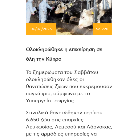
06/06/2026
220
Ολοκληρώθηκε η επιχείρηση σε
όλη την Κύπρο
Τα ξημερώματα του Σαββάτου
ολοκληρώθηκαν όλες οι
θανατώσεις ζώων που εκκρεμούσαν
παγκύπρια, σύμφωνα με το
Υπουργείο Γεωργίας.
Συνολικά θανατώθηκαν περίπου
6.650 ζώα στις επαρχίες
Λευκωσίας, Λεμεσού και Λάρνακας,
με τις αρμόδιες υπηρεσίες να