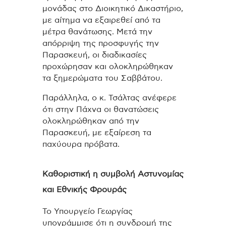
μονάδας στο Διοικητικό Δικαστήριο,
με αίτημα να εξαιρεθεί από τα
μέτρα θανάτωσης. Μετά την
απόρριψη της προσφυγής την
Παρασκευή, οι διαδικασίες
προχώρησαν και ολοκληρώθηκαν
τα ξημερώματα του Σαββάτου.
Παράλληλα, ο κ. Τσάλτας ανέφερε
ότι στην Πάχνα οι θανατώσεις
ολοκληρώθηκαν από την
Παρασκευή, με εξαίρεση τα
παχύουρα πρόβατα.
Καθοριστική η συμβολή Αστυνομίας
και Εθνικής Φρουράς
Το Υπουργείο Γεωργίας
υπογράμμισε ότι η συνδρομή της