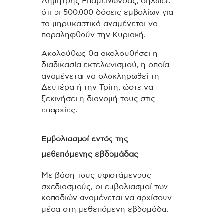
Δημήτρης Επαμεινώνδας, δήλωσε
ότι οι 500.000 δόσεις εμβολίων για
τα μηρυκαστικά αναμένεται να
παραληφθούν την Κυριακή.
Ακολούθως θα ακολουθήσει η
διαδικασία εκτελωνισμού, η οποία
αναμένεται να ολοκληρωθεί τη
Δευτέρα ή την Τρίτη, ώστε να
ξεκινήσει η διανομή τους στις
επαρχίες.
Εμβολιασμοί εντός της
μεθεπόμενης εβδομάδας
Με βάση τους υφιστάμενους
σχεδιασμούς, οι εμβολιασμοί των
κοπαδιών αναμένεται να αρχίσουν
μέσα στη μεθεπόμενη εβδομάδα.