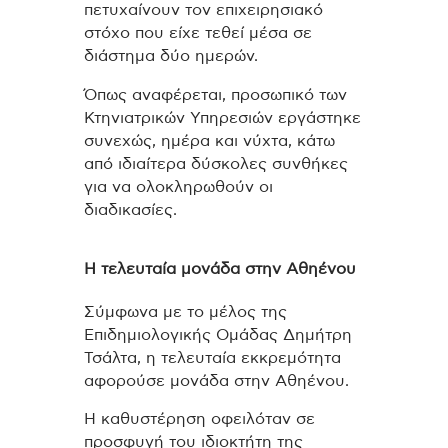
πετυχαίνουν τον επιχειρησιακό
στόχο που είχε τεθεί μέσα σε
διάστημα δύο ημερών.
Όπως αναφέρεται, προσωπικό των
Κτηνιατρικών Υπηρεσιών εργάστηκε
συνεχώς, ημέρα και νύχτα, κάτω
από ιδιαίτερα δύσκολες συνθήκες
για να ολοκληρωθούν οι
διαδικασίες.
Η τελευταία μονάδα στην Αθηένου
Σύμφωνα με το μέλος της
Επιδημιολογικής Ομάδας Δημήτρη
Τσάλτα, η τελευταία εκκρεμότητα
αφορούσε μονάδα στην Αθηένου.
Η καθυστέρηση οφειλόταν σε
προσφυγή του ιδιοκτήτη της