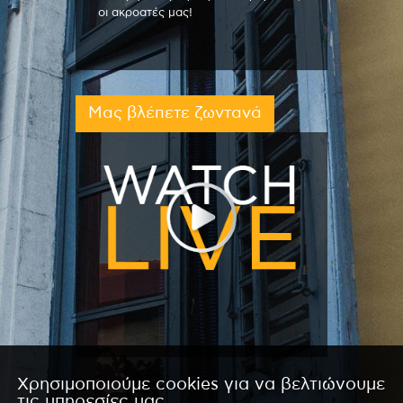
οι ακροατές μας!
Μας βλέπετε ζωντανά
Χρησιμοποιούμε cookies για να βελτιώνουμε
τις υπηρεσίες μας.