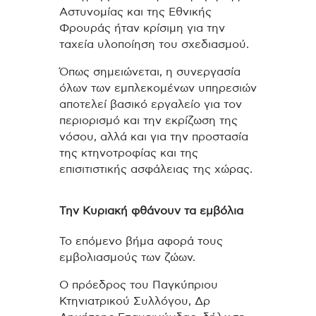
Αστυνομίας και της Εθνικής
Φρουράς ήταν κρίσιμη για την
ταχεία υλοποίηση του σχεδιασμού.
Όπως σημειώνεται, η συνεργασία
όλων των εμπλεκομένων υπηρεσιών
αποτελεί βασικό εργαλείο για τον
περιορισμό και την εκρίζωση της
νόσου, αλλά και για την προστασία
της κτηνοτροφίας και της
επισιτιστικής ασφάλειας της χώρας.
Την Κυριακή φθάνουν τα εμβόλια
Το επόμενο βήμα αφορά τους
εμβολιασμούς των ζώων.
Ο πρόεδρος του Παγκύπριου
Κτηνιατρικού Συλλόγου, Δρ