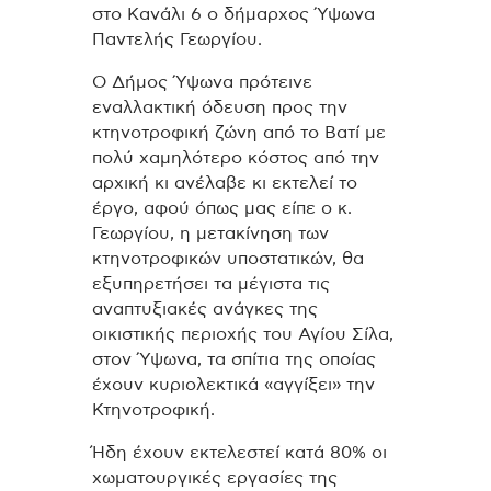
στο Κανάλι 6 ο δήμαρχος Ύψωνα
Παντελής Γεωργίου.
Ο Δήμος Ύψωνα πρότεινε
εναλλακτική όδευση προς την
κτηνοτροφική ζώνη από το Βατί με
πολύ χαμηλότερο κόστος από την
αρχική κι ανέλαβε κι εκτελεί το
έργο, αφού όπως μας είπε ο κ.
Γεωργίου, η μετακίνηση των
κτηνοτροφικών υποστατικών, θα
εξυπηρετήσει τα μέγιστα τις
αναπτυξιακές ανάγκες της
οικιστικής περιοχής του Αγίου Σίλα,
στον Ύψωνα, τα σπίτια της οποίας
έχουν κυριολεκτικά «αγγίξει» την
Κτηνοτροφική.
Ήδη έχουν εκτελεστεί κατά 80% οι
χωματουργικές εργασίες της