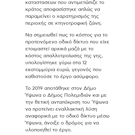
καταστασεων που αντιμετώπιζε το
κράτος αποφασίστηκε απλώς να
παραμείνει ο χαρατηρισμός της
περιοχής σε κτηνοτροφική ζώνη.
Να σημειωθεί πως το κόστος για το
προτεινόμενο οδικό δίκτυο που είχε
ετοιμαστεί αρχικά μαζά με το
κόστος απαλλοτροίωσης της γης,
υπολογίστηκε γύρω στα 12
εκατομμύρια ευρώ, γεγονός που
καθιστούσε το έργο ασύμφορο.
Το 2019 αποτάθηκε στον Δήμο
Ύψωνα ο Δήμος Πολεμιδιών και με
την θετική ανταπόκριση του Ύψωνα
να προτείνει εναλλακτική λύση
αναφορικά με το οδικό δίκτυο μέσω
Ύψωνα, άνοιξε ο δρόμος για να
υλοποιηθεί το έργο.