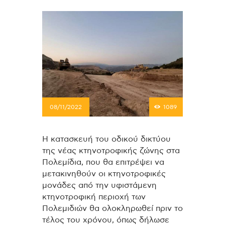
08/11/2022
1089
H κατασκευή του οδικού δικτύου
της νέας κτηνοτροφικής ζώνης στα
Πολεμίδια, που θα επιτρέψει να
μετακινηθούν οι κτηνοτροφικές
μονάδες από την υφιστάμενη
κτηνοτροφική περιοχή των
Πολεμιδιών θα ολοκληρωθεί πριν το
τέλος του χρόνου, όπως δήλωσε