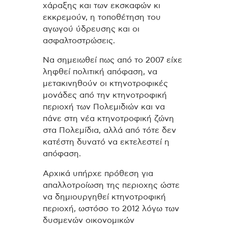
χάραξης και των εκσκαφών κι
εκκρεμούν, η τοποθέτηση του
αγωγού ύδρευσης και οι
ασφαλτοστρώσεις.
Να σημειωθεί πως από το 2007 είχε
ληφθεί πολιτική απόφαση, να
μετακινηθούν οι κτηνοτροφικές
μονάδες από την κτηνοτροφική
περιοχή των Πολεμιδιών και να
πάνε στη νέα κτηνοτροφική ζώνη
στα Πολεμίδια, αλλά από τότε δεν
κατέστη δυνατό να εκτελεστεί η
απόφαση.
Αρχικά υπήρχε πρόθεση για
απαλλοτροίωση της περιοχης ώστε
να δημιουργηθεί κτηνοτροφική
περιοχή, ωστόσο το 2012 λόγω των
δυσμενών οικονομικών