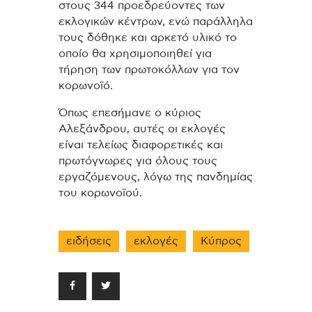
στους 344 προεδρεύοντες των
εκλογικών κέντρων, ενώ παράλληλα
τους δόθηκε και αρκετό υλικό το
οποίο θα χρησιμοποιηθεί για
τήρηση των πρωτοκόλλων για τον
κορωνοϊό.
Όπως επεσήμανε ο κύριος
Αλεξάνδρου, αυτές οι εκλογές
είναι τελείως διαφορετικές και
πρωτόγνωρες για όλους τους
εργαζόμενους, λόγω της πανδημίας
του κορωνοϊού.
ειδήσεις
εκλογές
Κύπρος