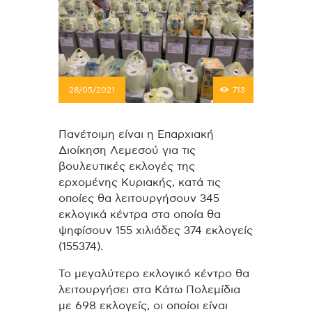
28/05/2021
713
Πανέτοιμη είναι η Επαρχιακή
Διοίκηση Λεμεσού για τις
βουλευτικές εκλογές της
ερχομένης Κυριακής, κατά τις
οποίες θα λειτουργήσουν 345
εκλογικά κέντρα στα οποία θα
ψηφίσουν 155 χιλιάδες 374 εκλογείς
(155374).
Το μεγαλύτερο εκλογικό κέντρο θα
λειτουργήσει στα Κάτω Πολεμίδια
με 698 εκλογείς, οι οποίοι είναι