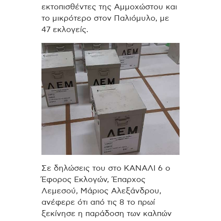
εκτοπισθέντες της Αμμοχώστου και
το μικρότερο στον Παλιόμυλο, με
47 εκλογείς.
Σε δηλώσεις του στο ΚΑΝΑΛΙ 6 ο
Έφορος Εκλογών, Έπαρχος
Λεμεσού, Μάριος Αλεξάνδρου,
ανέφερε ότι από τις 8 το πρωί
ξεκίνησε η παράδοση των καλπών