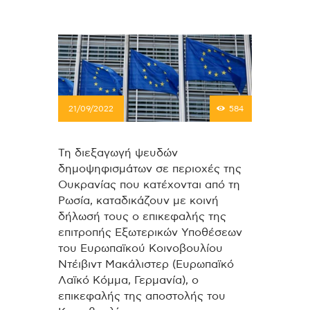
21/09/2022
584
Τη διεξαγωγή ψευδών
δημοψηφισμάτων σε περιοχές της
Ουκρανίας που κατέχονται από τη
Ρωσία, καταδικάζουν με κοινή
δήλωσή τους ο επικεφαλής της
επιτροπής Εξωτερικών Υποθέσεων
του Ευρωπαϊκού Κοινοβουλίου
Ντέιβιντ Μακάλιστερ (Ευρωπαϊκό
Λαϊκό Κόμμα, Γερμανία), ο
επικεφαλής της αποστολής του