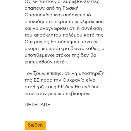
Ως εκ τούτου, οι ευρωβουλευτές
απαιτούν από τη Ρωσική
Ομοσπονδία «να απόσχει από
οποιαδήποτε περαιτέρω κλιμάκωση
και να αναγνωρίσει ότι η συνέχιση
του απρόκλητου πολέμου κατά της
Ουκρανίας θα οδηγήσει μόνο σε
ακόμη περισσότερα δεινά, καθώς οι
υποτιθέμενοι στόχοι της δεν θα
επιτευχθούν ποτέ».
Τονίζουν, επίσης, ότι «η υποστήριξη
της ΕΕ προς την Ουκρανία είναι
σταθερή και η ΕΕ δεν θα ενδώσει
ποτέ στον ρωσικό εκβιασμό».
ΠΗΓΗ: ΑΠΕ
διεθνή