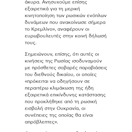
άκυρα. Ανησυχούμε επίσης
εξαιρετικά για τη μερική
κινητοποίηση των ρωσικών ενόπλων
δυνάμεων που ανακοίνωσε σήμερα
το Κρεμλίνο», αναφέρουν οι
ευρωβουλευτές στην κοινή δήλωσή
τους.
Σημειώνουν, επίσης, ότι αυτές οι
κινήσεις της Ρωσίας ισοδυναμούν
με πρόσθετες σοβαρές παραβιάσεις
του διεθνούς δικαίου, οι οποίες
«πρόκειται να οδηγήσουν σε
περαιτέρω κλιμάκωση της ήδη
εξαιρετικά επικίνδυνης κατάστασης
που προκλήθηκε από τη ρωσική
εισβολή στην Ουκρανία, οι
συνέπειες της οποίας θα είναι
απρόβλεπτες».