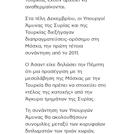
Τουρκίας έχουν αρχίσει να
αναθερμαίνονται.
Στα τέλη Δεκεμβρίου, οι Υπουργοί
Άμυνας της Συρίας και της
Τουρκίας διεξήγαγαν
διαπραγματεύσεις-ορόσημο στη
Μόσχα, την πρώτη τέτοια
συνάντηση από το 2011.
Ο Άσαντ είχε δηλώσει την Πέμπτη
ότι μια προσέγγιση με τη
μεσολάβηση της Μόσχας με την
Τουρκία θα πρέπει να στοχεύει στο
«τέλος της κατοχής» από την
Άγκυρα τμημάτων της Συρίας.
Τη συνάντηση των Υπουργών
Άμυνας θα ακολουθήσουν
συνομιλίες μεταξύ των κορυφαίων
διπλωματών των τριών χωρών,