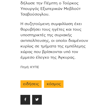
δήλωσε την Πέμπτη ο Τούρκος
Υπουργός Εξωτερικών Μεβλούτ
Τσαβούσογλου.
Η συζητούμενη συμφιλίωση έχει
θορυβήσει τους ηγέτες και τους
υποστηρικτές της συριακής
αντιπολίτευσης, οι οποίοι διαμένουν
κυρίως σε τμήματα της εμπόλεμης
χώρας που βρίσκονται υπό τον
έμμεσο έλεγχο της Άγκυρας.
Πηγή: ΚΥΠΕ
ειδήσεις
κόσμος