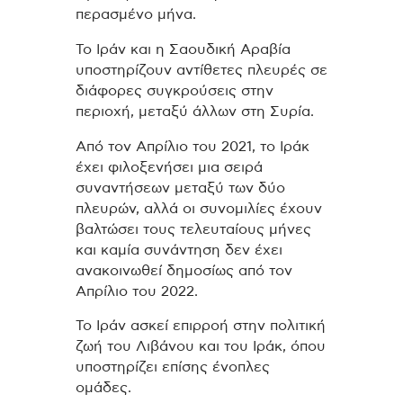
περασμένο μήνα.
Το Ιράν και η Σαουδική Αραβία
υποστηρίζουν αντίθετες πλευρές σε
διάφορες συγκρούσεις στην
περιοχή, μεταξύ άλλων στη Συρία.
Από τον Απρίλιο του 2021, το Ιράκ
έχει φιλοξενήσει μια σειρά
συναντήσεων μεταξύ των δύο
πλευρών, αλλά οι συνομιλίες έχουν
βαλτώσει τους τελευταίους μήνες
και καμία συνάντηση δεν έχει
ανακοινωθεί δημοσίως από τον
Απρίλιο του 2022.
Το Ιράν ασκεί επιρροή στην πολιτική
ζωή του Λιβάνου και του Ιράκ, όπου
υποστηρίζει επίσης ένοπλες
ομάδες.