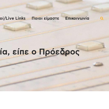
ί/Live Links
Ποιοι είμαστε
Επικοινωνία
ία, είπε ο Πρόεδρος