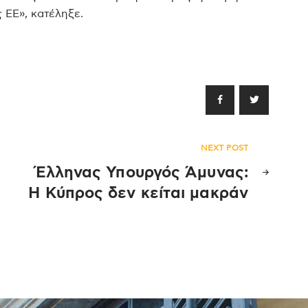
 ΕΕ», κατέληξε.
NEXT POST
Έλληνας Υπουργός Άμυνας:
Η Κύπρος δεν κείται μακράν