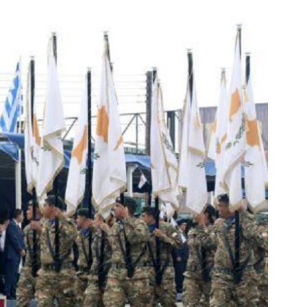
Επικοινωνία