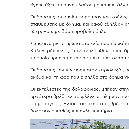
βγήκε έξω και συνομιλούσε με κάποιο άλλο
Οι δράστες, οι οποίοι φορούσαν κουκούλες
στάθμευσης με όχημα, και αφού εξήλθαν απ
55χρονου, με δύο πυροβόλα όπλα.
Σύμφωνα με τα πρώτα στοιχεία που προκύπτ
Καλογερόπουλος όταν αντιλήφθηκε τους δρά
το οποίο προσέκρουσε σε τοίχο του χώρου 
Οι δράστες τον γάζωσαν στην κυριολεξία, 
ακόμα και τη ώρα που εισήλθε στο όχημα γι
Οι εκτελεστές της δολοφονίας, μπήκαν στην
αργότερα βρέθηκε να φλέγεται πλησίον του
Γερμασόγειας.
Εντός του οχήματος βρέθηκα
δολοφονία καθώς και άλλα τεκμήρια.