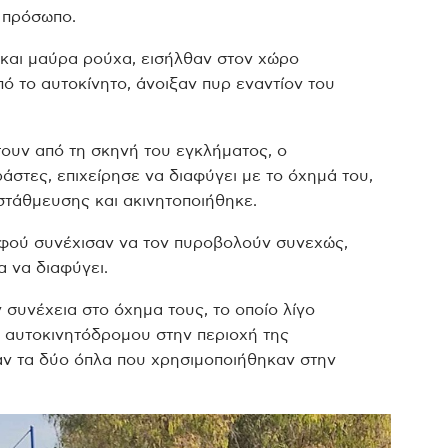
 πρόσωπο.
 και μαύρα ρούχα, εισήλθαν στον χώρο
ό το αυτοκίνητο, άνοιξαν πυρ εναντίον του
ουν από τη σκηνή του εγκλήματος, ο
στες, επιχείρησε να διαφύγει με το όχημά του,
στάθμευσης και ακινητοποιήθηκε.
αφού συνέχισαν να τον πυροβολούν συνεχώς,
α να διαφύγει.
 συνέχεια στο όχημα τους, το οποίο λίγο
 αυτοκινητόδρομου στην περιοχή της
ν τα δύο όπλα που χρησιμοποιήθηκαν στην