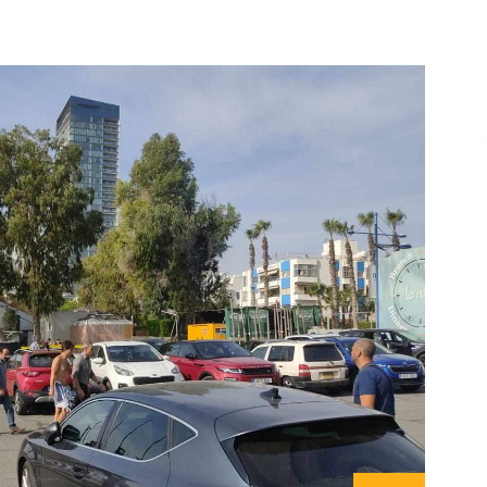
Επικοινωνία