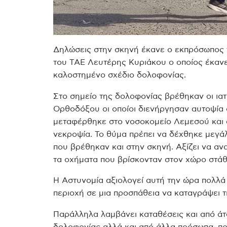
Δηλώσεις στην σκηνή έκανε ο εκπρόσωπος 
του ΤΑΕ Λευτέρης Κυριάκου ο οποίος έκανε
καλοστημένο σχέδιο δολοφονίας.
Στο σημείο της δολοφονίας βρέθηκαν οι ια
Ορθοδόξου οι οποίοι διενήργησαν αυτοψία
μεταφέρθηκε στο νοσοκομείο Λεμεσού και α
νεκροψία.
Το θύμα πρέπει να δέχθηκε μεγ
που βρέθηκαν και στην σκηνή.
Αξίζει να α
τα οχήματα που βρίσκονταν στον χώρο στά
Η Αστυνομία αξιολογεί αυτή την ώρα πολλ
περιοχή σε μια προσπάθεια να καταγράψει τ
Παράλληλα λαμβάνει καταθέσεις και από ά