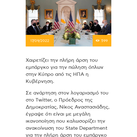
17/09/2022
599
Χαιρετίζει την πλήρη άρση του
εμπάργκο για την πώληση όπλων
στην Κύπρο από τις ΗΠΑ η
Κυβέρνηση.
Σε ανάρτηση στον λογαριασμό του
στο Twitter, ο Πρόεδρος της
Δημοκρατίας, Νίκος Αναστασιάδης,
έγραψε ότι είναι με μεγάλη
ικανοποίηση που καλωσορίζει την
ανακοίνωση του State Department
για την πλήρη άρση του εμπάργκο