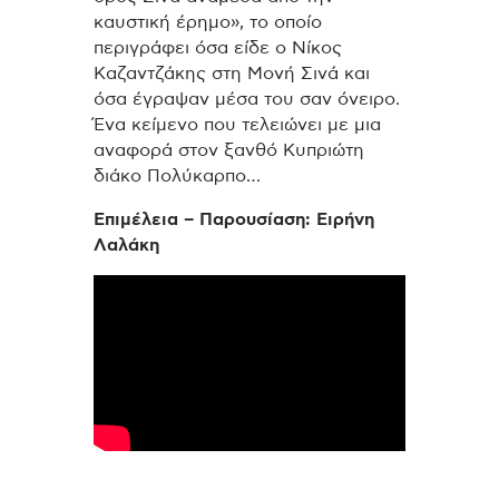
καυστική έρημο», το οποίο
περιγράφει όσα είδε ο Νίκος
Καζαντζάκης στη Μονή Σινά και
όσα έγραψαν μέσα του σαν όνειρο.
Ένα κείμενο που τελειώνει με μια
αναφορά στον ξανθό Κυπριώτη
διάκο Πολύκαρπο…
Επιμέλεια – Παρουσίαση: Ειρήνη
Λαλάκη