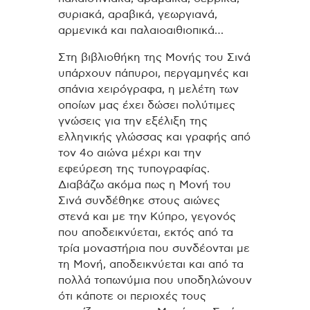
συριακά, αραβικά, γεωργιανά,
αρμενικά και παλαιοαιθιοπικά…
Στη βιβλιοθήκη της Μονής του Σινά
υπάρχουν πάπυροι, περγαμηνές και
σπάνια χειρόγραφα, η μελέτη των
οποίων μας έχει δώσει πολύτιμες
γνώσεις για την εξέλιξη της
ελληνικής γλώσσας και γραφής από
τον 4ο αιώνα μέχρι και την
εφεύρεση της τυπογραφίας.
Διαβάζω ακόμα πως η Μονή του
Σινά συνδέθηκε στους αιώνες
στενά και με την Κύπρο, γεγονός
που αποδεικνύεται, εκτός από τα
τρία μοναστήρια που συνδέονται με
τη Μονή, αποδεικνύεται και από τα
πολλά τοπωνύμια που υποδηλώνουν
ότι κάποτε οι περιοχές τους