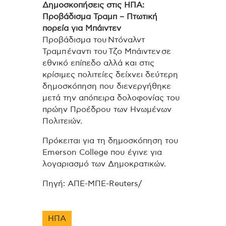
Δημοσκοπήσεις στις ΗΠΑ:
Προβάδισμα Τραμπ – Πτωτική
πορεία για Μπάιντεν
Προβάδισμα του Ντόναλντ
Τραμπ έναντι του Τζο Μπάιντεν σε
εθνικό επίπεδο αλλά και στις
κρίσιμες πολιτείες δείχνει δεύτερη
δημοσκόπηση που διενεργήθηκε
μετά την απόπειρα δολοφονίας του
πρώην Προέδρου των Ηνωμένων
Πολιτειών.
Πρόκειται για τη δημοσκόπηση του
Emerson College που έγινε για
λογαριασμό των Δημοκρατικών.
Πηγή: ΑΠΕ-ΜΠΕ-Reuters/
ΗΠΑ