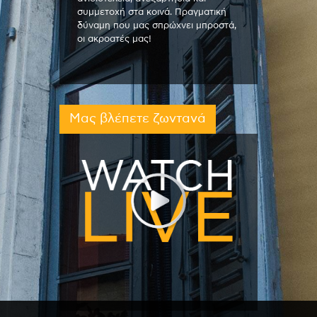
συμμετοχή στα κοινά. Πραγματική
δύναμη που μας σπρώχνει μπροστά,
οι ακροατές μας!
Μας βλέπετε ζωντανά