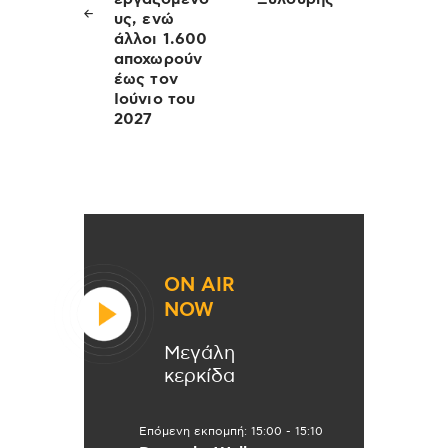
υς, ενώ
άλλοι 1.600
αποχωρούν
έως τον
Ιούνιο του
2027
ON AIR
NOW
Μεγάλη
κερκίδα
Επόμενη εκπομπή:
15:00
-
15:10