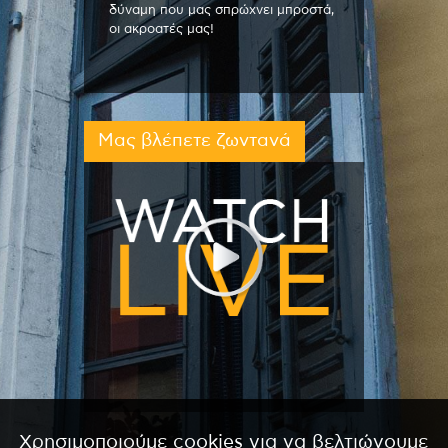
δύναμη που μας σπρώχνει μπροστά,
οι ακροατές μας!
Μας βλέπετε ζωντανά
Χρησιμοποιούμε cookies για να βελτιώνουμε