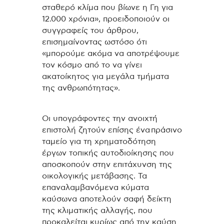
σταθερό κλίμα που βίωνε η Γη για
12.000 χρόνια», προειδοποιούν οι
συγγραφείς του άρθρου,
επισημαίνοντας ωστόσο ότι
«μπορούμε ακόμα να αποτρέψουμε
τον κόσμο από το να γίνει
ακατοίκητος για μεγάλα τμήματα
της ανθρωπότητας».
Οι υπογράφοντες την ανοιχτή
επιστολή ζητούν επίσης ένα πράσινο
ταμείο για τη χρηματοδότηση
έργων τοπικής αυτοδιοίκησης που
αποσκοπούν στην επιτάχυνση της
οικολογικής μετάβασης. Τα
επαναλαμβανόμενα κύματα
καύσωνα αποτελούν σαφή δείκτη
της κλιματικής αλλαγής, που
προκαλείται κυρίως από την καύση