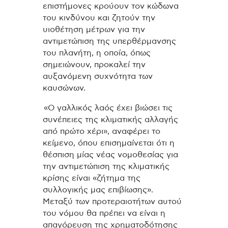
επιστήμονες κρούουν τον κώδωνα
του κινδύνου και ζητούν την
υιοθέτηση μέτρων για την
αντιμετώπιση της υπερθέρμανσης
του πλανήτη, η οποία, όπως
σημειώνουν, προκαλεί την
αυξανόμενη συχνότητα των
καυσώνων.
«Ο γαλλικός λαός έχει βιώσει τις
συνέπειες της κλιματικής αλλαγής
από πρώτο χέρι», αναφέρει το
κείμενο, όπου επισημαίνεται ότι η
θέσπιση μίας νέας νομοθεσίας για
την αντιμετώπιση της κλιματικής
κρίσης είναι «ζήτημα της
συλλογικής μας επιβίωσης».
Μεταξύ των προτεραιοτήτων αυτού
του νόμου θα πρέπει να είναι η
απαγόρευση της χρηματοδότησης