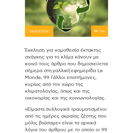
06/07/2026
116
Έκκληση για νομοθεσία έκτακτης
ανάγκης για το κλίμα κάνουν με
κοινό τους άρθρο που δημοσιεύεται
σήμερα στη γαλλική εφημερίδα Le
Monde, 99 Γάλλοι επιστήμονες,
κυρίως από τον χώρο της
κλιματολογίας, όπως και της
οικονομίας και της κοινωνιολογίας.
«Είμαστε συλλογικά τραυματισμένοι
από τις ημέρες ακραίας ζέστης που
μόλις βιώσαμε» είναι τα αρχικά
λόγια του άρθρου με το οποίο οι 99