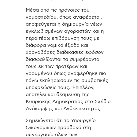
Μέσα από τις πρόνοιες του
νομοσχεδίου, όπως αναφέρεται,
αποφεύγεται η δημιουργία νέων
εγκλωβισμένων αγοραστών και η
περαιτέρω επιβάρυνση τους με
διάφορα νομικά έξοδα και
χρονοβόρες διαδικασίες εφόσον
διασφαλίζονται τα συμφέροντα
τους εκ των προτέρων και
νοουμένου όπως αναφέρθηκε πιο
πάνω εκπληρώσουν τις συμβατικές
υποχρεώσεις τους. Επιπλέον,
αποτελεί και δέσμευση της
Κυπριακής Δημοκρατίας στο Σχέδιο
Ανάκαμψης και Ανθεκτικότητας.
Σημειώνεται ότι το Υπουργείο
Οικονομικών προσδοκά στη
συνεργασία όλων των