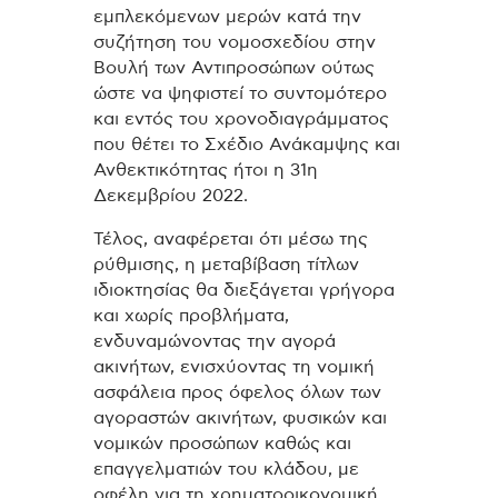
εμπλεκόμενων μερών κατά την
συζήτηση του νομοσχεδίου στην
Βουλή των Αντιπροσώπων ούτως
ώστε να ψηφιστεί το συντομότερο
και εντός του χρονοδιαγράμματος
που θέτει το Σχέδιο Ανάκαμψης και
Ανθεκτικότητας ήτοι η 31η
Δεκεμβρίου 2022.
Τέλος, αναφέρεται ότι μέσω της
ρύθμισης, η μεταβίβαση τίτλων
ιδιοκτησίας θα διεξάγεται γρήγορα
και χωρίς προβλήματα,
ενδυναμώνοντας την αγορά
ακινήτων, ενισχύοντας τη νομική
ασφάλεια προς όφελος όλων των
αγοραστών ακινήτων, φυσικών και
νομικών προσώπων καθώς και
επαγγελματιών του κλάδου, με
οφέλη για τη χρηματοοικονομική