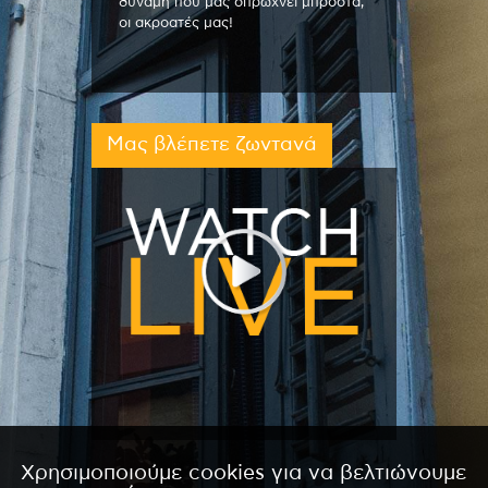
δύναμη που μας σπρώχνει μπροστά,
οι ακροατές μας!
Μας βλέπετε ζωντανά
Χρησιμοποιούμε cookies για να βελτιώνουμε