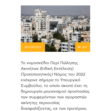
30/09/2022
637
Το νομοσχέδιο Περί Πώλησης
Ακινήτων (Ειδική Εκτέλεση)
(Τροποποιητικός) Νόμος του 2022
ενέκρινε σήμερα το Υπουργικό
Συμβούλιο, το οποίο σκοπό έχει τη
δημιουργία μηχανισμού προστασίας
των συμφερόντων των αγοραστών
ακίνητης περιουσίας
διασφαλίζοντας, εκ των προτέρων,