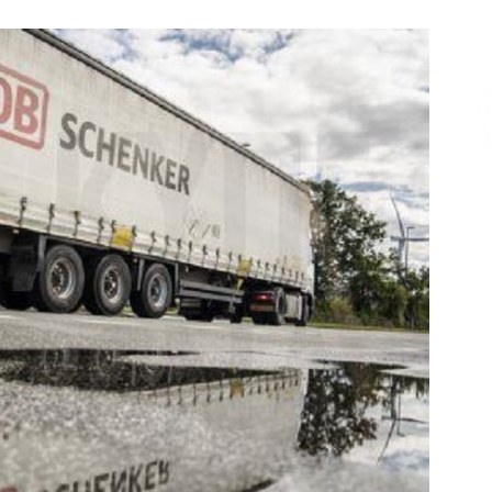
Επικοινωνία