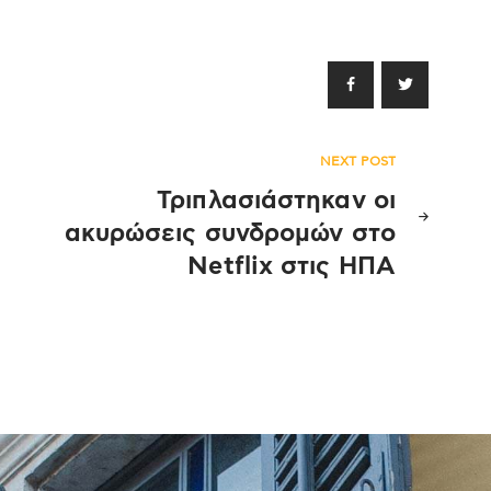
NEXT POST
Τριπλασιάστηκαν οι
ακυρώσεις συνδρομών στο
Netflix στις ΗΠΑ