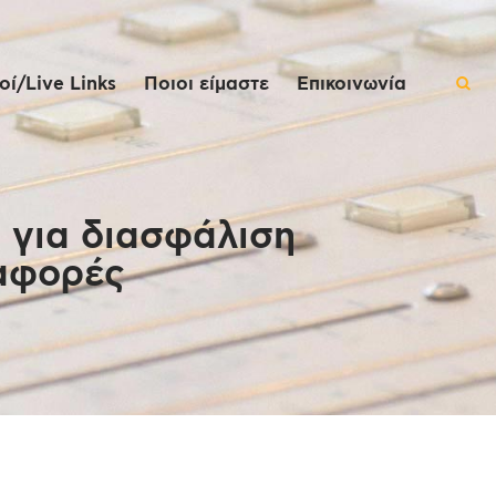
ί/Live Links
Ποιοι είμαστε
Επικοινωνία
 για διασφάλιση
ταφορές