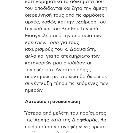
κατηγορηματικά τα αδικήματα που
του αποδίδονται και ζητά την άμεση
διερεύνησή τους από τις αρμόδιες
αρχές, καθώς και την εξαίρεση του
Γενικού και του Βοηθού Γενικού
Εισαγγελέα από την εποπτεία των
ερευνών. Τόσο για τους
ισχυρισμούς του κ. Δρουσιώτη,
αλλά και για το ατεκμηρίωτο των
κατηγοριών μου αποδίδονται
-αναφέρει ο. Αναστασιάδης-,
απαντήσεις με στοιχεία θα δώσω σε
συνέντευξη τύπου τις επόμενες των
ημερών.
Αυτούσια η ανακοίνωση
Ύστερα από μελέτη του πορίσματος
της Αρχής κατά της Διαφθοράς, θα
επιθυμούσα να αναφέρω ως πρώτα