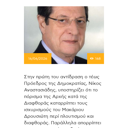
16/06/2026
168
Στην πρώτη του αντίδραση ο τέως
Πρόεδρος της Δημοκρατίας, Νίκος
Αναστασιάδης, υποστηρίζει ότι το
πόρισμα της Αρχής κατά της
Διαφθοράς καταρρίπτει τους
ισχυρισμούς του Μακάριου
Δρουσιώτη περί πλουτισμού και
διαφθοράς. Παράλληλα απορρίπτει