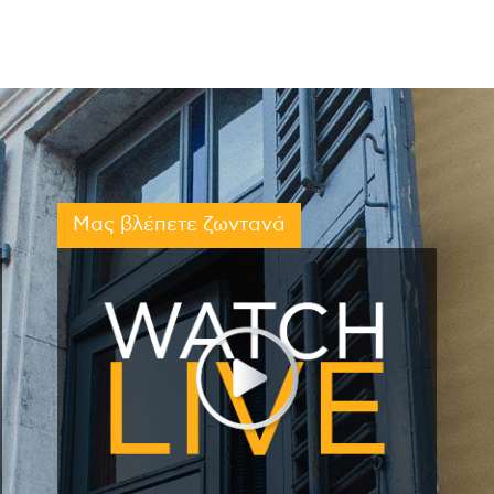
Μας βλέπετε ζωντανά