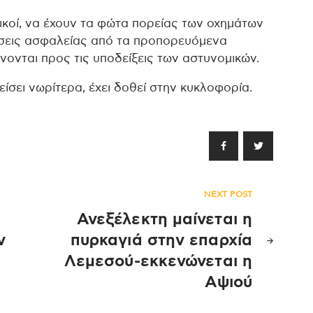
ικοί, να έχουν τα φώτα πορείας των οχημάτων
άσεις ασφαλείας από τα προπορευόμενα
ονται προς τις υποδείξεις των αστυνομικών.
ίσει νωρίτερα, έχει δοθεί στην κυκλοφορία.
NEXT POST
Ανεξέλεκτη μαίνεται η
ν
πυρκαγιά στην επαρχία
Λεμεσού-εκκενώνεται η
Αψιού