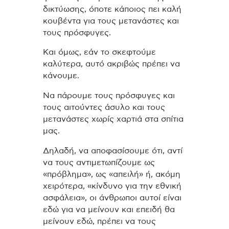
δικτύωσης, όποτε κάποιος πει καλή
κουβέντα για τους μετανάστες και
τους πρόσφυγες.
Και όμως, εάν το σκεφτούμε
καλύτερα, αυτό ακριβώς πρέπει να
κάνουμε.
Να πάρουμε τους πρόσφυγες και
τους αιτούντες άσυλο και τους
μετανάστες χωρίς χαρτιά στα σπίτια
μας.
Δηλαδή, να αποφασίσουμε ότι, αντί
να τους αντιμετωπίζουμε ως
«πρόβλημα», ως «απειλή» ή, ακόμη
χειρότερα, «κίνδυνο για την εθνική
ασφάλεια», οι άνθρωποι αυτοί είναι
εδώ για να μείνουν και επειδή θα
μείνουν εδώ, πρέπει να τους