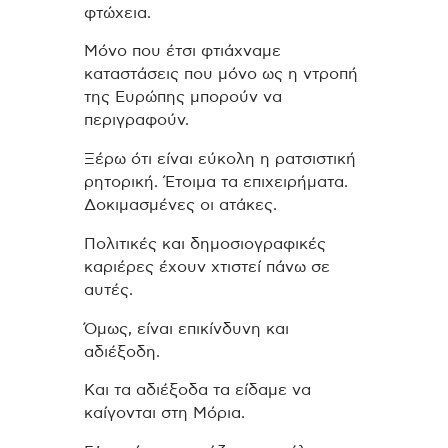
φτώχεια.
Μόνο που έτσι φτιάχναμε
καταστάσεις που μόνο ως η ντροπή
της Ευρώπης μπορούν να
περιγραφούν.
Ξέρω ότι είναι εύκολη η ρατσιστική
ρητορική. Έτοιμα τα επιχειρήματα.
Δοκιμασμένες οι ατάκες.
Πολιτικές και δημοσιογραφικές
καριέρες έχουν χτιστεί πάνω σε
αυτές.
Όμως, είναι επικίνδυνη και
αδιέξοδη.
Και τα αδιέξοδα τα είδαμε να
καίγονται στη Μόρια.