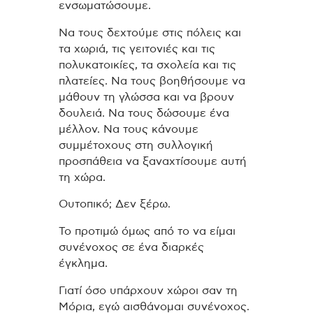
ενσωματώσουμε.
Να τους δεχτούμε στις πόλεις και
τα χωριά, τις γειτονιές και τις
πολυκατοικίες, τα σχολεία και τις
πλατείες. Να τους βοηθήσουμε να
μάθουν τη γλώσσα και να βρουν
δουλειά. Να τους δώσουμε ένα
μέλλον. Να τους κάνουμε
συμμέτοχους στη συλλογική
προσπάθεια να ξαναχτίσουμε αυτή
τη χώρα.
Ουτοπικό; Δεν ξέρω.
Το προτιμώ όμως από το να είμαι
συνένοχος σε ένα διαρκές
έγκλημα.
Γιατί όσο υπάρχουν χώροι σαν τη
Μόρια, εγώ αισθάνομαι συνένοχος.