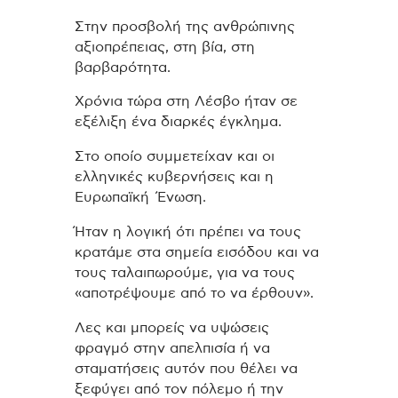
Στην προσβολή της ανθρώπινης
αξιοπρέπειας, στη βία, στη
βαρβαρότητα.
Χρόνια τώρα στη Λέσβο ήταν σε
εξέλιξη ένα διαρκές έγκλημα.
Στο οποίο συμμετείχαν και οι
ελληνικές κυβερνήσεις και η
Ευρωπαϊκή Ένωση.
Ήταν η λογική ότι πρέπει να τους
κρατάμε στα σημεία εισόδου και να
τους ταλαιπωρούμε, για να τους
«αποτρέψουμε από το να έρθουν».
Λες και μπορείς να υψώσεις
φραγμό στην απελπισία ή να
σταματήσεις αυτόν που θέλει να
ξεφύγει από τον πόλεμο ή την