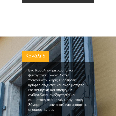
Κανάλι 6
Ένα Κανάλι ενημέρωσης και
ψυχαγωγίας, χωρίς λίστες
τραγουδιών, χωρίς εξαρτήσεις,
κρυφές ατζέντες και σκοπιμότητες.
Με αισθητική και άποψη, με
ανιδιοτέλεια, ανεξαρτησία και
συμμετοχή στα κοινά. Πραγματική
δύναμη που μας σπρώχνει μπροστά,
οι ακροατές μας!