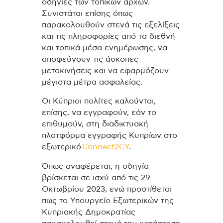
οδηγίες των τοπικών αρχών.
Συνιστάται επίσης όπως
παρακολουθούν στενά τις εξελίξεις
και τις πληροφορίες από τα διεθνή
και τοπικά μέσα ενημέρωσης, να
αποφεύγουν τις άσκοπες
μετακινήσεις και να εφαρμόζουν
μέγιστα μέτρα ασφαλείας.
Οι Κύπριοι πολίτες καλούνται,
επίσης, να εγγραφούν, εάν το
επιθυμούν, στη διαδικτυακή
πλατφόρμα εγγραφής Κυπρίων στο
εξωτερικό
Connect2CY
.
Όπως αναφέρεται, η οδηγία
βρίσκεται σε ισχύ από τις 29
Οκτωβρίου 2023, ενώ προστίθεται
πως το Υπουργείο Εξωτερικών της
Κυπριακής Δημοκρατίας