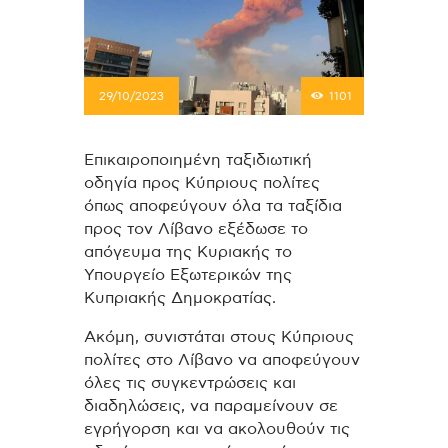
29/10/2023
1101
Επικαιροποιημένη ταξιδιωτική
οδηγία προς Κύπριους πολίτες
όπως αποφεύγουν όλα τα ταξίδια
προς τον Λίβανο εξέδωσε το
απόγευμα της Κυριακής το
Υπουργείο Εξωτερικών της
Κυπριακής Δημοκρατίας.
Ακόμη, συνιστάται στους Κύπριους
πολίτες στο Λίβανο να αποφεύγουν
όλες τις συγκεντρώσεις και
διαδηλώσεις, να παραμείνουν σε
εγρήγορση και να ακολουθούν τις