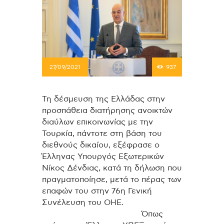
27/09/2021
937
Τη δέσμευση της Ελλάδας στην
προσπάθεια διατήρησης ανοικτών
διαύλων επικοινωνίας με την
Τουρκία, πάντοτε στη βάση του
διεθνούς δικαίου, εξέφρασε ο
Έλληνας Υπουργός Εξωτερικών
Νίκος Δένδιας, κατά τη δήλωση που
πραγματοποίησε, μετά το πέρας των
επαφών του στην 76η Γενική
Συνέλευση του ΟΗΕ.
Όπως