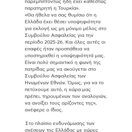
παρεμπιπτόντως ήδη έχει καθεστώς
παρατηρητή η Τουρκία».
«Θα ήθελα να σας θυμίσω ότι η
Ελλάδα έχει θέσει υποψηφιότητα
για εκλογή ως μη μόνιμο μέλος στο
Συμβούλιο Ασφαλείας για την
περίοδο 2025-26. Και όλες αυτές οι
επαφές ήταν προσπάθεια να
υποστηριχθεί η υποψηφιότητά μας.
Είναι πολύ σημαντικό η φωνή της
πατρίδας μας να ακούγεται στο
Συμβούλιο Ασφαλείας των
Ηνωμένων Εθνών. Όμως, για να το
πετύχουμε αυτό, η χώρα μας
πρέπει, τηρουμένων των αναλογιών,
να ανοίξει τους ορίζοντες της»,
ανέφερε ο ίδιος.
Στο πλαίσιο ενδυνάμωσης των
σχέσεων της Ελλάδας με χώρες