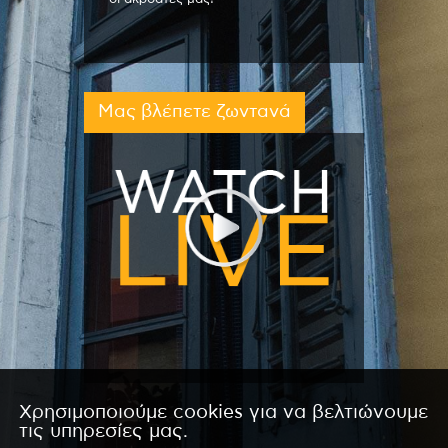
Μας βλέπετε ζωντανά
Χρησιμοποιούμε cookies για να βελτιώνουμε
τις υπηρεσίες μας.