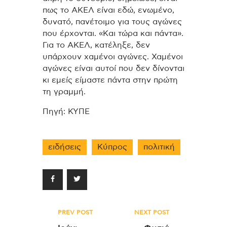
πως το ΑΚΕΛ είναι εδώ, ενωμένο,
δυνατό, πανέτοιμο για τους αγώνες
που έρχονται. «Και τώρα και πάντα».
Για το ΑΚΕΛ, κατέληξε, δεν
υπάρχουν χαμένοι αγώνες. Χαμένοι
αγώνες είναι αυτοί που δεν δίνονται
κι εμείς είμαστε πάντα στην πρώτη
τη γραμμή.
Πηγή: ΚΥΠΕ
ειδήσεις
Κύπρος
πολιτική
Πλοήγηση
PREV POST
NEXT POST