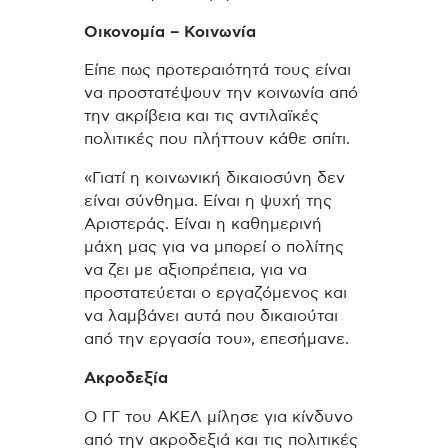
Οικονομία – Κοινωνία
Είπε πως προτεραιότητά τους είναι
να προστατέψουν την κοινωνία από
την ακρίβεια και τις αντιλαϊκές
πολιτικές που πλήττουν κάθε σπίτι.
«Γιατί η κοινωνική δικαιοσύνη δεν
είναι σύνθημα. Είναι η ψυχή της
Αριστεράς. Είναι η καθημερινή
μάχη μας για να μπορεί ο πολίτης
να ζει με αξιοπρέπεια, για να
προστατεύεται ο εργαζόμενος και
να λαμβάνει αυτά που δικαιούται
από την εργασία του», επεσήμανε.
Ακροδεξία
Ο ΓΓ του ΑΚΕΛ μίλησε για κίνδυνο
από την ακροδεξιά και τις πολιτικές