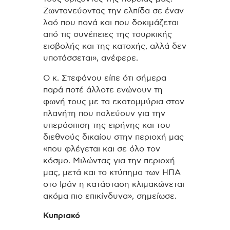
Ζωντανεύοντας την ελπίδα σε έναν
λαό που πονά και που δοκιμάζεται
από τις συνέπειες της τουρκικής
εισβολής και της κατοχής, αλλά δεν
υποτάσσεται», ανέφερε.
Ο κ. Στεφάνου είπε ότι σήμερα
παρά ποτέ άλλοτε ενώνουν τη
φωνή τους με τα εκατομμύρια στον
πλανήτη που παλεύουν για την
υπεράσπιση της ειρήνης και του
διεθνούς δικαίου στην περιοχή μας
«που φλέγεται και σε όλο τον
κόσμο. Μιλώντας για την περιοχή
μας, μετά και το κτύπημα των ΗΠΑ
στο Ιράν η κατάσταση κλιμακώνεται
ακόμα πιο επικίνδυνα», σημείωσε.
Κυπριακό