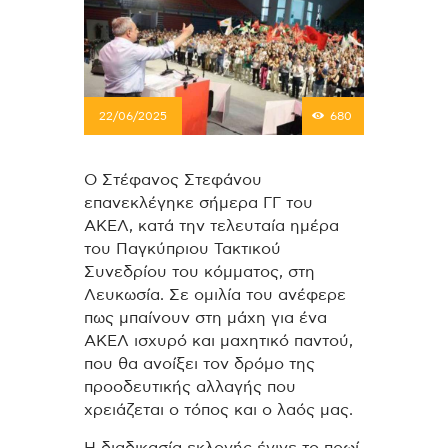
22/06/2025
680
Ο Στέφανος Στεφάνου
επανεκλέγηκε σήμερα ΓΓ του
ΑΚΕΛ, κατά την τελευταία ημέρα
του Παγκύπριου Τακτικού
Συνεδρίου του κόμματος, στη
Λευκωσία. Σε ομιλία του ανέφερε
πως μπαίνουν στη μάχη για ένα
ΑΚΕΛ ισχυρό και μαχητικό παντού,
που θα ανοίξει τον δρόμο της
προοδευτικής αλλαγής που
χρειάζεται ο τόπος και ο λαός μας.