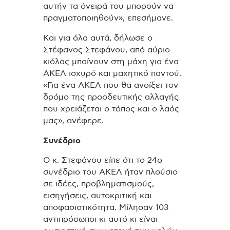
αυτήν τα όνειρά του μπορούν να
πραγματοποιηθούν», επεσήμανε.
Και για όλα αυτά, δήλωσε ο
Στέφανος Στεφάνου, από αύριο
κιόλας μπαίνουν στη μάχη για ένα
ΑΚΕΛ ισχυρό και μαχητικό παντού.
«Για ένα ΑΚΕΛ που θα ανοίξει τον
δρόμο της προοδευτικής αλλαγής
που χρειάζεται ο τόπος και ο λαός
μας», ανέφερε.
Συνέδριο
Ο κ. Στεφάνου είπε ότι το 24ο
συνέδριο του ΑΚΕΛ ήταν πλούσιο
σε ιδέες, προβληματισμούς,
εισηγήσεις, αυτοκριτική και
αποφασιστικότητα. Μίλησαν 103
αντιπρόσωποι κι αυτό κι είναι