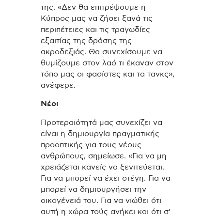
της. «Δεν θα επιτρέψουμε η
Κύπρος μας να ζήσει ξανά τις
περιπέτειες και τις τραγωδίες
εξαιτίας της δράσης της
ακροδεξιάς. Θα συνεχίσουμε να
θυμίζουμε στον λαό τι έκαναν στον
τόπο μας οι φασίστες και τα τανκς»,
ανέφερε.
Νέοι
Προτεραιότητά μας συνεχίζει να
είναι η δημιουργία πραγματικής
προοπτικής για τους νέους
ανθρώπους, σημείωσε. «Για να μη
χρειάζεται κανείς να ξενιτεύεται.
Για να μπορεί να έχει στέγη. Για να
μπορεί να δημιουργήσει την
οικογένειά του. Για να νιώθει ότι
αυτή η χώρα τούς ανήκει και ότι σ’