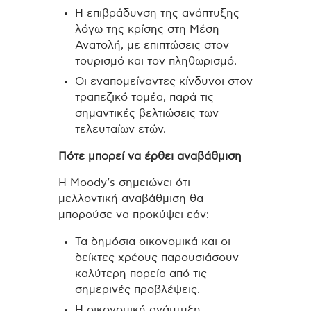
Η επιβράδυνση της ανάπτυξης
λόγω της κρίσης στη Μέση
Ανατολή, με επιπτώσεις στον
τουρισμό και τον πληθωρισμό.
Οι εναπομείναντες κίνδυνοι στον
τραπεζικό τομέα, παρά τις
σημαντικές βελτιώσεις των
τελευταίων ετών.
Πότε μπορεί να έρθει αναβάθμιση
Η Moody’s σημειώνει ότι
μελλοντική αναβάθμιση θα
μπορούσε να προκύψει εάν:
Τα δημόσια οικονομικά και οι
δείκτες χρέους παρουσιάσουν
καλύτερη πορεία από τις
σημερινές προβλέψεις.
Η οικονομική ανάπτυξη