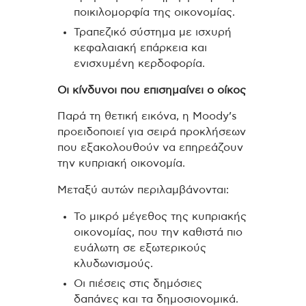
ποικιλομορφία της οικονομίας.
Τραπεζικό σύστημα με ισχυρή
κεφαλαιακή επάρκεια και
ενισχυμένη κερδοφορία.
Οι κίνδυνοι που επισημαίνει ο οίκος
Παρά τη θετική εικόνα, η Moody’s
προειδοποιεί για σειρά προκλήσεων
που εξακολουθούν να επηρεάζουν
την κυπριακή οικονομία.
Μεταξύ αυτών περιλαμβάνονται:
Το μικρό μέγεθος της κυπριακής
οικονομίας, που την καθιστά πιο
ευάλωτη σε εξωτερικούς
κλυδωνισμούς.
Οι πιέσεις στις δημόσιες
δαπάνες και τα δημοσιονομικά.