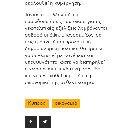
ακολουθεί η κυβέρνηση.
Τόνισε παράλληλα ότι οι
προειδοποιήσεις του οίκου για τις
γεωπολιτικές εξελίξεις λαμβάνονται
σοβαρά υπόψη, υπογραμμίζοντας
πως η συνετή και προληπτική
δημοσιονομική πολιτική θα πρέπει
να συνεχιστεί με συνέπεια και
υπευθυνότητα, ώστε να διατηρηθεί
η χώρα στην επενδυτική βαθμίδα
και να ενισχυθεί περαιτέρω η
οικονομική της ανθεκτικότητα.
Κύπρος
οικονομία