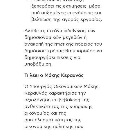
ξεπεράσει τις εκτιμήσεις, μέσα
από αυξημένες επενδύσεις και
βελτίωση της αγοράς εργασίας.
Αντίθετα, τυχόν επιδείνωση των
δημοσιονομικών μεγεθών ή
ανακοπή της πτωτικής πορείας του
δημόσιου χρέους θα μπορούσε να
δημιουργήσει πιέσεις για
υποβάθμιση.
Τι λέει ο Μάκης Κεραυνός
Ο Υπουργός Οικονομικών
Μάκης
Κεραυνός
χαρακτήρισε την
αξιολόγηση επιβεβαίωση της
ανθεκτικότητας της κυπριακής
οικονομίας και της
αποτελεσματικότητας της
οικονομικής πολιτικής που