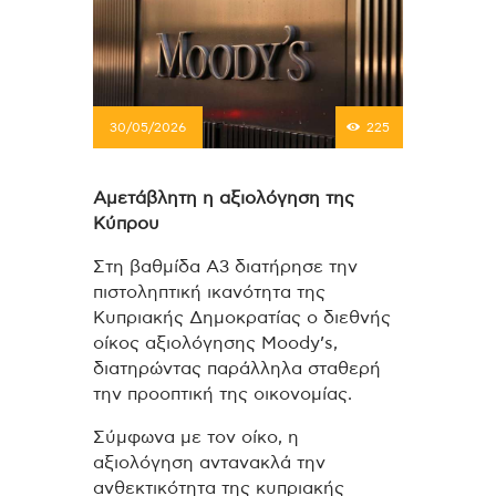
30/05/2026
225
Αμετάβλητη η αξιολόγηση της
Κύπρου
Στη βαθμίδα Α3 διατήρησε την
πιστοληπτική ικανότητα της
Κυπριακής Δημοκρατίας ο διεθνής
οίκος αξιολόγησης Moody’s,
διατηρώντας παράλληλα σταθερή
την προοπτική της οικονομίας.
Σύμφωνα με τον οίκο, η
αξιολόγηση αντανακλά την
ανθεκτικότητα της κυπριακής