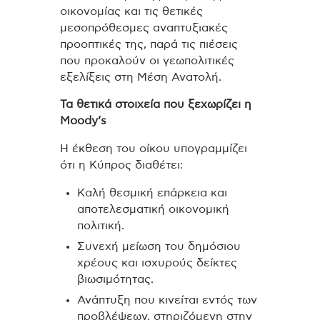
οικονομίας και τις θετικές
μεσοπρόθεσμες αναπτυξιακές
προοπτικές της, παρά τις πιέσεις
που προκαλούν οι γεωπολιτικές
εξελίξεις στη Μέση Ανατολή.
Τα θετικά στοιχεία που ξεχωρίζει η
Moody’s
Η έκθεση του οίκου υπογραμμίζει
ότι η Κύπρος διαθέτει:
Καλή θεσμική επάρκεια και
αποτελεσματική οικονομική
πολιτική.
Συνεχή μείωση του δημόσιου
χρέους και ισχυρούς δείκτες
βιωσιμότητας.
Ανάπτυξη που κινείται εντός των
προβλέψεων, στηριζόμενη στην