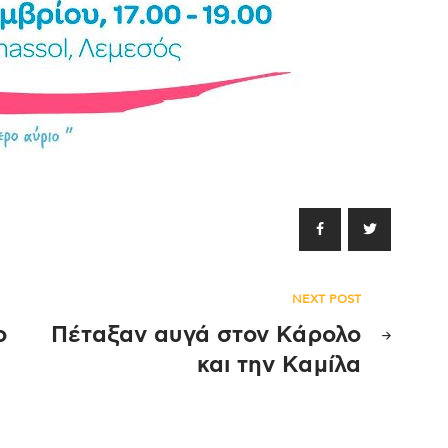
NEXT POST
ο
Πέταξαν αυγά στον Κάρολο
και την Καμίλα