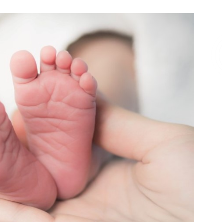
Επικοινωνία