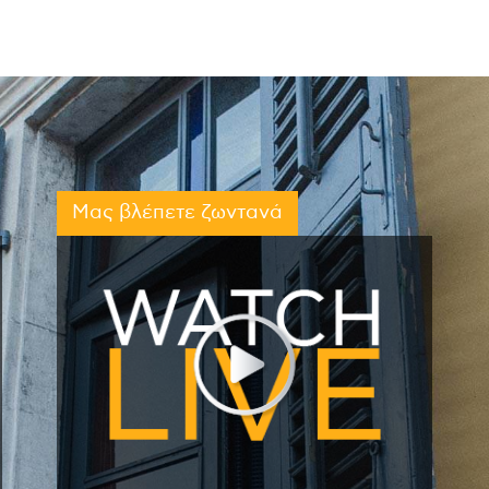
Μας βλέπετε ζωντανά