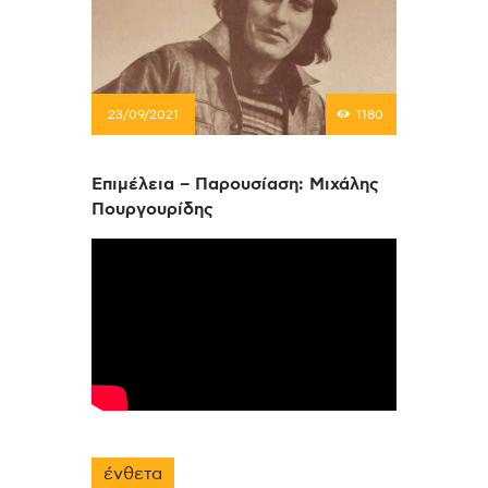
23/09/2021
1180
Επιμέλεια – Παρουσίαση: Μιχάλης
Πουργουρίδης
ένθετα